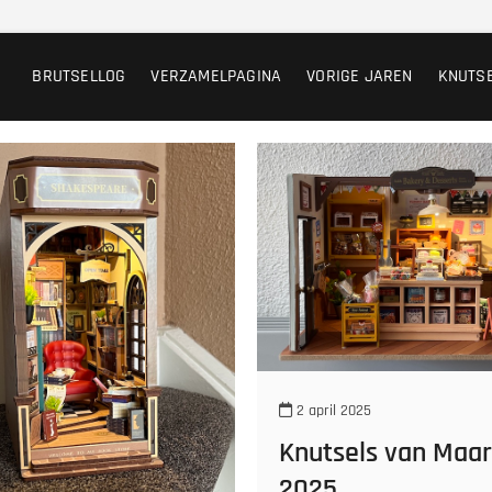
BRUTSELLOG
VERZAMELPAGINA
VORIGE JAREN
KNUTS
2 april 2025
Knutsels van Maar
2025