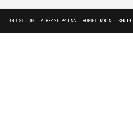
BRUTSELLOG
VERZAMELPAGINA
VORIGE JAREN
KNUTS