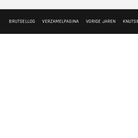
BRUTSELLOG
VERZAMELPAGINA
VORIGE JAREN
KNUTS