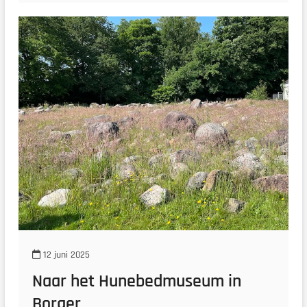
12 juni 2025
Naar het Hunebedmuseum in
Borger