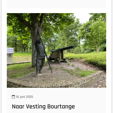
16 juni 2025
Naar Vesting Bourtange