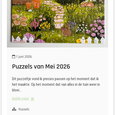
1 juni 2026
Puzzels van Mei 2026
Dit puzzeltje vond ik precies passen op het moment dat ik
het maakte. Op het moment dat van alles in de tuin weer in
bloei…
Puzzels
Bekijk meer
van
Mei
Puzzels
2026