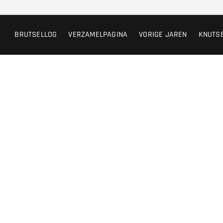
BRUTSELLOG
VERZAMELPAGINA
VORIGE JAREN
KNUTS