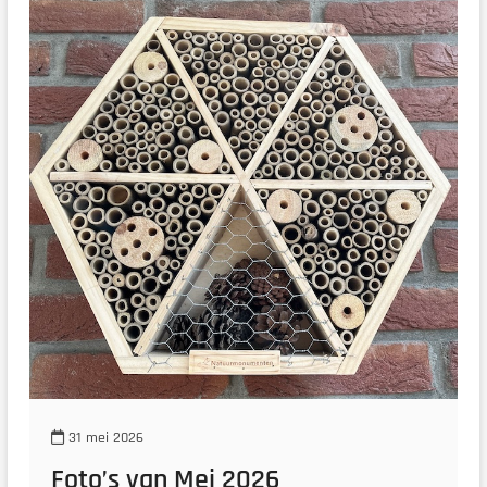
31 mei 2026
Foto’s van Mei 2026