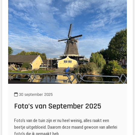
30 september 2025
Foto’s van September 2025
Foto’s van de tuin zijn er nu heel weinig, alles raakt een
beetje uitgebloeid. Daarom deze maand gewoon van allerlei
foto’s die ik gemaakt heb.…