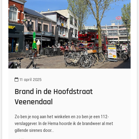
11 april 2025
Brand in de Hoofdstraat
Veenendaal
Zo ben je nog aan het winkelen en zo ben je een 112-
verslaggever. In de Hema hoorde ik de brandweer al met
gillende sirenes door…