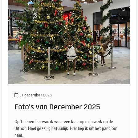
31 december 2025
Foto’s van December 2025
Op 1 december was ik weer een keer op mijn werk op de
Uithof. Heel gezellig natuurlijk. Hier liep ik uit het pand om
naar…