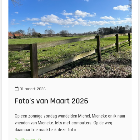
31 maart 2026
Foto’s van Maart 2026
Op een zonnige zondag wandelden Michel, Mieneke en ik naar
vrienden van Mieneke. Iets met computers. Op de weg
daarnaar toe maakte ik deze foto.…
Foto’s