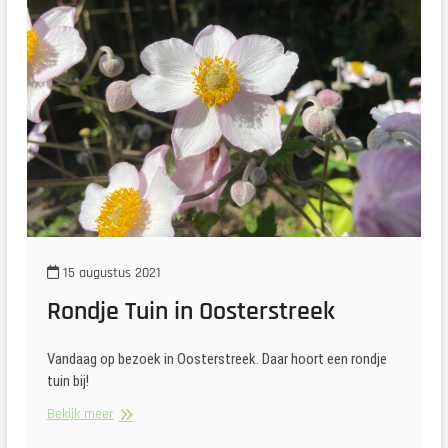
15 augustus 2021
Rondje Tuin in Oosterstreek
Vandaag op bezoek in Oosterstreek. Daar hoort een rondje
tuin bij!
Rondje
Bekijk meer
Tuin