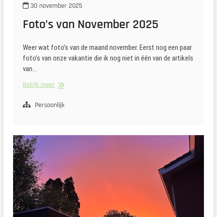
30 november 2025
Foto’s van November 2025
Weer wat foto’s van de maand november. Eerst nog een paar
foto’s van onze vakantie die ik nog niet in één van de artikels
van…
Foto’s
Bekijk meer
van
November
Persoonlijk
2025