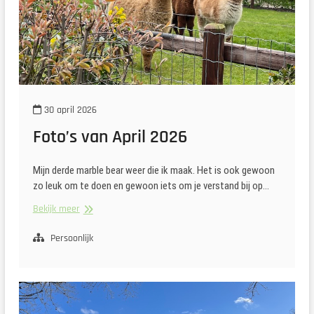
30 april 2026
Foto’s van April 2026
Mijn derde marble bear weer die ik maak. Het is ook gewoon
zo leuk om te doen en gewoon iets om je verstand bij op…
Foto’s
Bekijk meer
van
April
Persoonlijk
2026