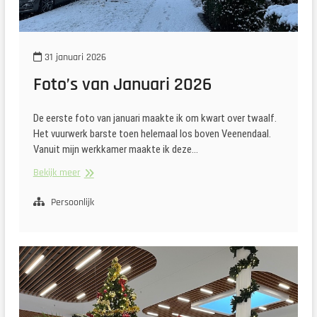
31 januari 2026
Foto’s van Januari 2026
De eerste foto van januari maakte ik om kwart over twaalf.
Het vuurwerk barste toen helemaal los boven Veenendaal.
Vanuit mijn werkkamer maakte ik deze…
Foto’s
Bekijk meer
van
Januari
Persoonlijk
2026