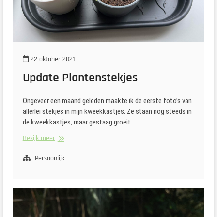
22 oktober 2021
Update Plantenstekjes
Ongeveer een maand geleden maakte ik de eerste foto’s van
allerlei stekjes in mijn kweekkastjes. Ze staan nog steeds in
de kweekkastjes, maar gestaag groeit…
Update
Bekijk meer
Plantenstekjes
Persoonlijk