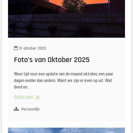
31 oktober 2025
Foto’s van Oktober 2025
Weer tijd voor een update van de maand oktober, een paar
dagen eerder dan anders. Want we zijn er even op uit. Wat
deed en…
Foto’s
Bekijk meer
van
Oktober
Persoonlijk
2025