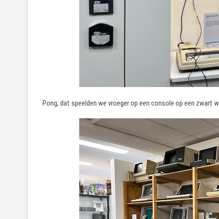
Pong, dat speelden we vroeger op een console op een zwart wit