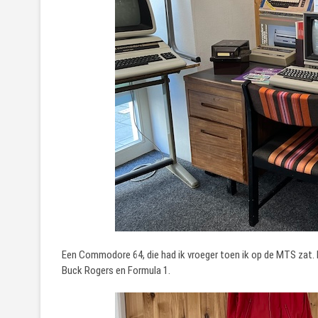
Een Commodore 64, die had ik vroeger toen ik op de MTS zat.
Buck Rogers en Formula 1.