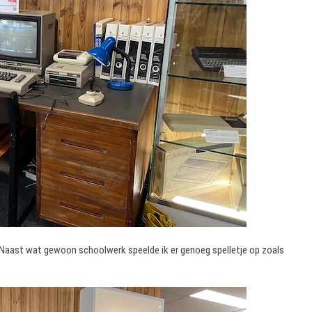
 Naast wat gewoon schoolwerk speelde ik er genoeg spelletje op zoals