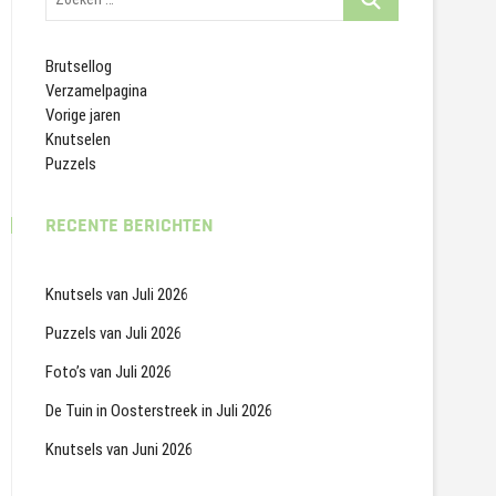
…
Brutsellog
Verzamelpagina
Vorige jaren
Knutselen
Puzzels
RECENTE BERICHTEN
Knutsels van Juli 2026
Puzzels van Juli 2026
Foto’s van Juli 2026
De Tuin in Oosterstreek in Juli 2026
Knutsels van Juni 2026