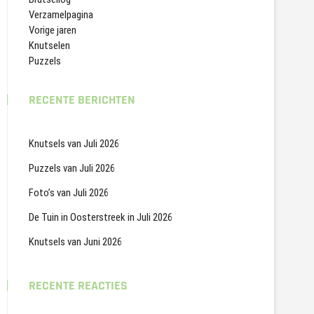
Verzamelpagina
Vorige jaren
Knutselen
Puzzels
RECENTE BERICHTEN
Knutsels van Juli 2026
Puzzels van Juli 2026
Foto’s van Juli 2026
De Tuin in Oosterstreek in Juli 2026
Knutsels van Juni 2026
RECENTE REACTIES