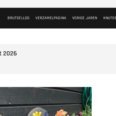
BRUTSELLOG
VERZAMELPAGINA
VORIGE JAREN
KNUTS
rt 2026