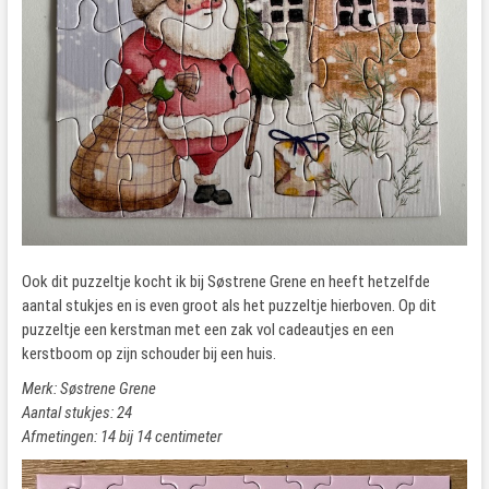
Ook dit puzzeltje kocht ik bij Søstrene Grene en heeft hetzelfde
aantal stukjes en is even groot als het puzzeltje hierboven. Op dit
puzzeltje een kerstman met een zak vol cadeautjes en een
kerstboom op zijn schouder bij een huis.
Merk: Søstrene Grene
Aantal stukjes: 24
Afmetingen: 14 bij 14 centimeter