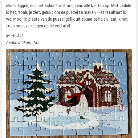
elkaar liggen, dus het schuift ook nog eens alle kanten op. Met geduld
is het, zoals je ziet, gelukt om de puzzel te maken. Het resultaat is
wel mooi. In plaats van de puzzel gelijk uit elkaar te halen, laat ik het
toch nog even liggen op de eettafel.
Merk: Aldi
Aantal stukjes: 185