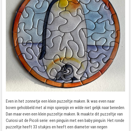
Even in het zonnetje een klein puzzeltje maken. Ik was even naar
boven gehobbeld met al mijn spierpijn en wilde niet gelijk naar beneden.
Dan maar even een klein puzzeltje maken. Ik maakte dit puzzeltje van
Curiosi uit de Picoli serie: een pinguïn met een baby pinguïn. Het ronde
puzzeltje heeft 33 stukjes en heeft een diameter van negen