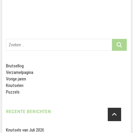
Zoeken
…
Brutsellog
Verzamelpagina
Vorige jaren
Knutselen
Puzzels
RECENTE BERICHTEN
Knutsels van Juli 2026