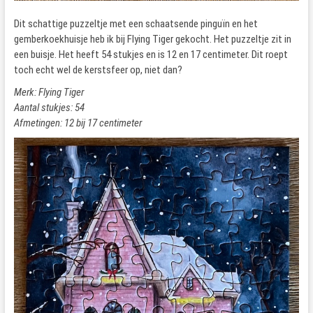
Dit schattige puzzeltje met een schaatsende pinguïn en het
gemberkoekhuisje heb ik bij Flying Tiger gekocht. Het puzzeltje zit in
een buisje. Het heeft 54 stukjes en is 12 en 17 centimeter. Dit roept
toch echt wel de kerstsfeer op, niet dan?
Merk: Flying Tiger
Aantal stukjes: 54
Afmetingen: 12 bij 17 centimeter