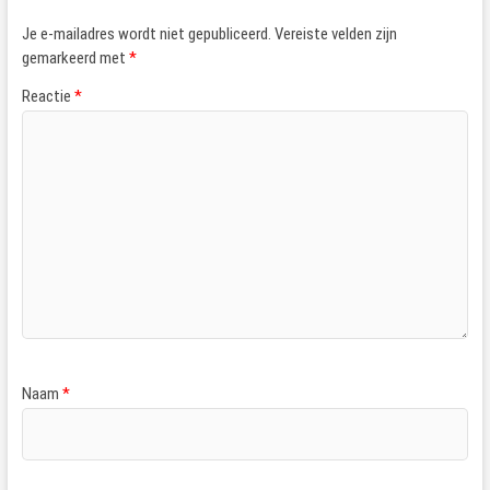
Je e-mailadres wordt niet gepubliceerd.
Vereiste velden zijn
gemarkeerd met
*
Reactie
*
Naam
*