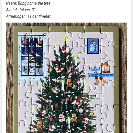
Naam: Bring home the tree
Aantal stukjes: 31
Afmetingen: 11 centimeter