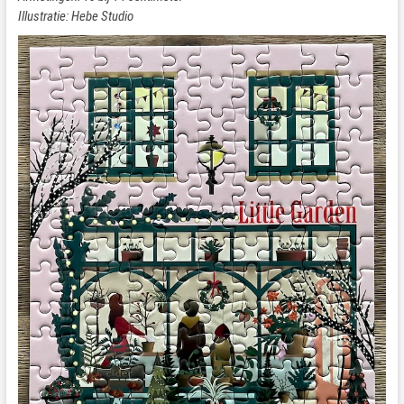
Illustratie: Hebe Studio