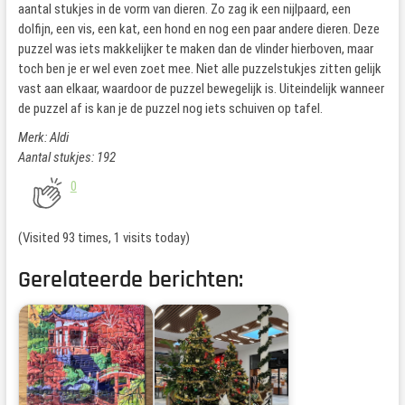
aantal stukjes in de vorm van dieren. Zo zag ik een nijlpaard, een
dolfijn, een vis, een kat, een hond en nog een paar andere dieren. Deze
puzzel was iets makkelijker te maken dan de vlinder hierboven, maar
toch ben je er wel even zoet mee. Niet alle puzzelstukjes zitten gelijk
vast aan elkaar, waardoor de puzzel bewegelijk is. Uiteindelijk wanneer
de puzzel af is kan je de puzzel nog iets schuiven op tafel.
Merk: Aldi
Aantal stukjes: 192
0
(Visited 93 times, 1 visits today)
Gerelateerde berichten: