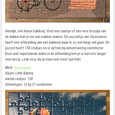
Heerlijk, een kleine bakkerij. Voor een taartje of een vers broodje van
de bakker kan je me wel wakker maken. Dit puzzeltje van Vissevasse
heeft een afbeelding van een bakkerij waar ik zo wel langs wil gaan. De
puzzel heeft 150 stukjes en is vijftien bij eenentwintig centimeter.
Door wat repeterende delen in de afbeelding ben je er wel iets langer
mee bezig. Leuk voor als je even wat meer tijd hebt.
Merk:
Vissevasse
Naam: Little Bakery
Aantal stukjes: 150
Afmetingen: 15 bij 21 centimeter