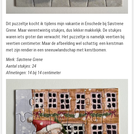
Dit puzzeltje kocht ik tijdens mijn vakantie in Enschede bij Søstrene
Grene. Maar vierentwintig stukjes, dus lekker makkelijk. De stukjes
waren iets groter dan verwacht. Het puzzeltje is namelijk veertien bij
veertien centimeter. Maar de afbeelding wel schattig: een kerstman
met zijn rendier in een sneeuwlandschap met kerstbomen.
Merk: Søstrene Grene
Aantal stukjes: 24
Afmetingen: 14 bij 14 centimeter