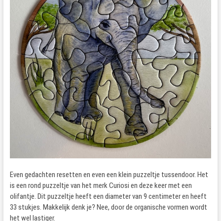
Even gedachten resetten en even een klein puzzeltje tussendoor. Het
is een rond puzzeltje van het merk Curiosi en deze keer met een
olifantje. Dit puzzeltje heeft een diameter van 9 centimeter en heeft
33 stukjes. Makkelijk denk je? Nee, door de organische vormen wordt
het wel lastiger.