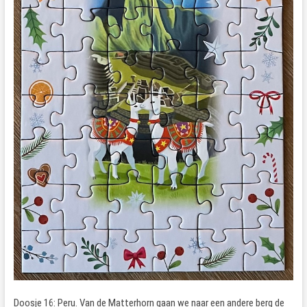
Doosje 16: Peru. Van de Matterhorn gaan we naar een andere berg de