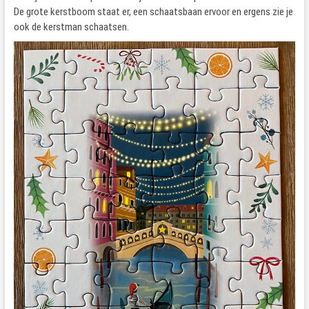
De grote kerstboom staat er, een schaatsbaan ervoor en ergens zie je
ook de kerstman schaatsen.