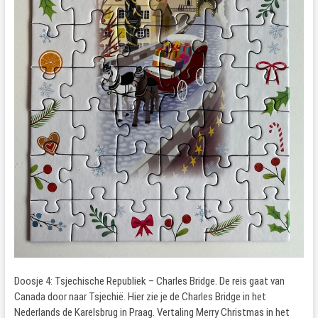
Doosje 4: Tsjechische Republiek – Charles Bridge. De reis gaat van
Canada door naar Tsjechië. Hier zie je de Charles Bridge in het
Nederlands de Karelsbrug in Praag. Vertaling Merry Christmas in het