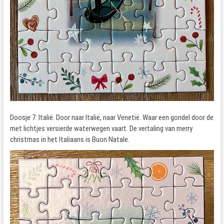
Doosje 7: Italië. Door naar Italië, naar Venetië. Waar een gondel door de
met lichtjes versierde waterwegen vaart. De vertaling van merry
christmas in het Italiaans is Buon Natale.