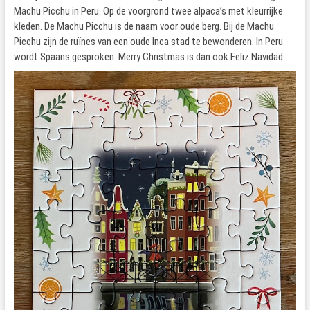
Machu Picchu in Peru. Op de voorgrond twee alpaca’s met kleurrijke
kleden. De Machu Picchu is de naam voor oude berg. Bij de Machu
Picchu zijn de ruïnes van een oude Inca stad te bewonderen. In Peru
wordt Spaans gesproken. Merry Christmas is dan ook Feliz Navidad.