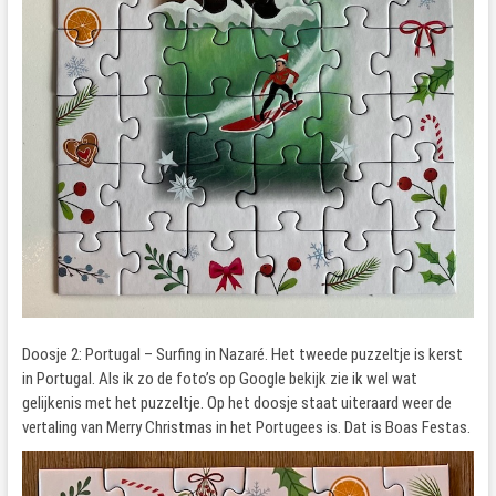
Doosje 2: Portugal – Surfing in Nazaré. Het tweede puzzeltje is kerst
in Portugal. Als ik zo de foto’s op Google bekijk zie ik wel wat
gelijkenis met het puzzeltje. Op het doosje staat uiteraard weer de
vertaling van Merry Christmas in het Portugees is. Dat is Boas Festas.