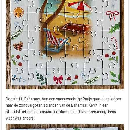
Doosje 11: Bahamas. Van een sneeuwachtige Parijs gaat de reis door
naar de zonovergoten stranden van de Bahamas. Kerst in een
strandstoel aan de oceaan, palmbomen met kerstversiering. Eens
weer wat anders.