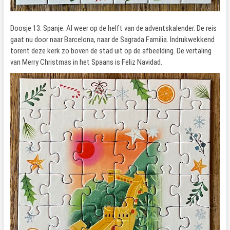
Doosje 13: Spanje. Al weer op de helft van de adventskalender. De reis
gaat nu door naar Barcelona, naar de Sagrada Familia. Indrukwekkend
torent deze kerk zo boven de stad uit op de afbeelding. De vertaling
van Merry Christmas in het Spaans is Feliz Navidad.