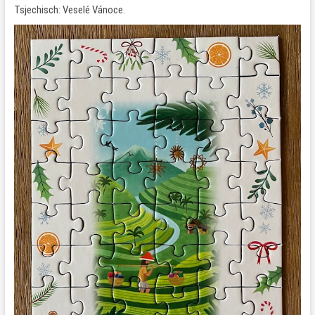
Tsjechisch: Veselé Vánoce.