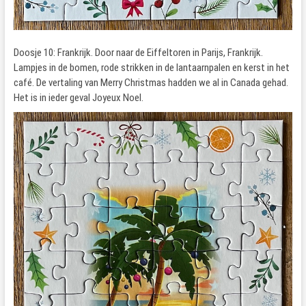
Doosje 10: Frankrijk. Door naar de Eiffeltoren in Parijs, Frankrijk.
Lampjes in de bomen, rode strikken in de lantaarnpalen en kerst in het
café. De vertaling van Merry Christmas hadden we al in Canada gehad.
Het is in ieder geval Joyeux Noel.