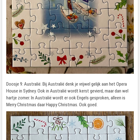
Doosje 9: Australië. Bij Australië denk je vrijwel gelijk aan het Opera
House in Sydney. Ook in Australië wordt kerst gevierd, maar dan wel
hartje zomer. In Australië wordt er ook Engels gesproken, alleen is
Merry Christmas daar Happy Christmas. Ook goed.