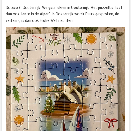
Doosje 8: Oostenrijk. We gaan skiën in Oostenrijk. Het puzzeltje heet
dan ook ‘lente in de Alpen’. In Oostenrijk wordt Duits gesproken, de
vertaling is dan ook Frohe Weihnachten.