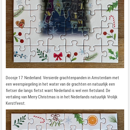
Doosje 17: Nederland. Versierde grachtenpanden in Amsterdam met
een weerspiegeling in het water van de grachten en natuurlijk een
fietser die langs fietst want Nederland is wel een fietsland. De
vertaling van Merry Christmas is in het Nederlands natuurlijk Vrolijk
Kerstfeest.