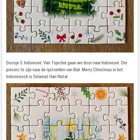
Doosje 5: Indonesië. Van Tsjechië gaan we door naar Indonesië. Om
precies te zijn naar de rijstvelden van Bali. Merry Christmas in het
Indonesisch is Selamat Hari Natal.