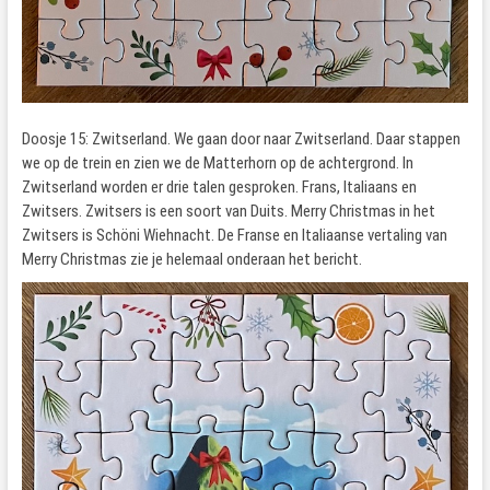
Doosje 15: Zwitserland. We gaan door naar Zwitserland. Daar stappen
we op de trein en zien we de Matterhorn op de achtergrond. In
Zwitserland worden er drie talen gesproken. Frans, Italiaans en
Zwitsers. Zwitsers is een soort van Duits. Merry Christmas in het
Zwitsers is Schöni Wiehnacht. De Franse en Italiaanse vertaling van
Merry Christmas zie je helemaal onderaan het bericht.