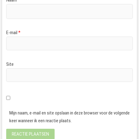
E-mail
*
Site
Mijn naam, e-mail en site opslaan in deze browser voor de volgende
keer wanneer ik een reactie plaats.