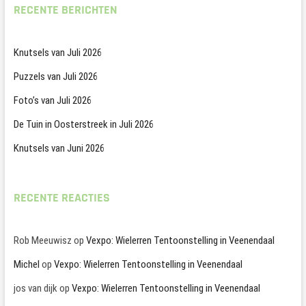
RECENTE BERICHTEN
Knutsels van Juli 2026
Puzzels van Juli 2026
Foto’s van Juli 2026
De Tuin in Oosterstreek in Juli 2026
Knutsels van Juni 2026
RECENTE REACTIES
Rob Meeuwisz
op
Vexpo: Wielerren Tentoonstelling in Veenendaal
Michel
op
Vexpo: Wielerren Tentoonstelling in Veenendaal
jos van dijk
op
Vexpo: Wielerren Tentoonstelling in Veenendaal