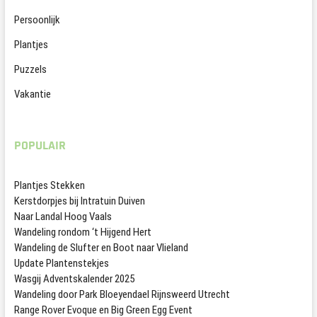
Persoonlijk
Plantjes
Puzzels
Vakantie
POPULAIR
Plantjes Stekken
Kerstdorpjes bij Intratuin Duiven
Naar Landal Hoog Vaals
Wandeling rondom ‘t Hijgend Hert
Wandeling de Slufter en Boot naar Vlieland
Update Plantenstekjes
Wasgij Adventskalender 2025
Wandeling door Park Bloeyendael Rijnsweerd Utrecht
Range Rover Evoque en Big Green Egg Event