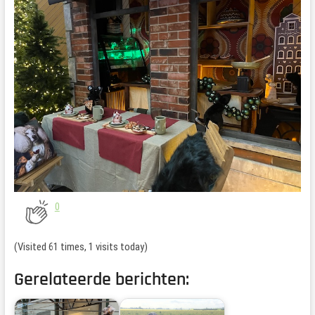
0
(Visited 61 times, 1 visits today)
Gerelateerde berichten: