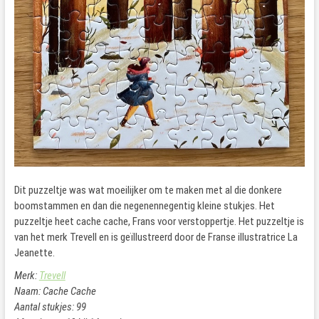
Dit puzzeltje was wat moeilijker om te maken met al die donkere
boomstammen en dan die negenennegentig kleine stukjes. Het
puzzeltje heet cache cache, Frans voor verstoppertje. Het puzzeltje is
van het merk Trevell en is geïllustreerd door de Franse illustratrice La
Jeanette.
Merk:
Trevell
Naam: Cache Cache
Aantal stukjes: 99