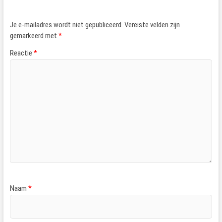
Je e-mailadres wordt niet gepubliceerd.
Vereiste velden zijn
gemarkeerd met
*
Reactie
*
Naam
*