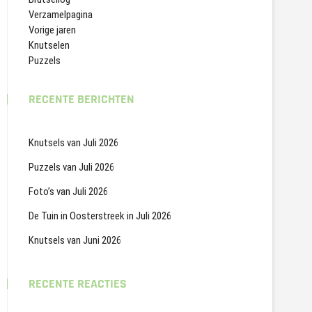
Verzamelpagina
Vorige jaren
Knutselen
Puzzels
RECENTE BERICHTEN
Knutsels van Juli 2026
Puzzels van Juli 2026
Foto’s van Juli 2026
De Tuin in Oosterstreek in Juli 2026
Knutsels van Juni 2026
RECENTE REACTIES