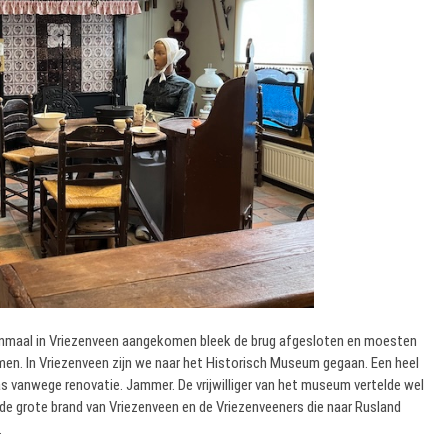
eenmaal in Vriezenveen aangekomen bleek de brug afgesloten en moesten
men. In Vriezenveen zijn we naar het Historisch Museum gegaan. Een heel
 vanwege renovatie. Jammer. De vrijwilliger van het museum vertelde wel
de grote brand van Vriezenveen en de Vriezenveeners die naar Rusland
.