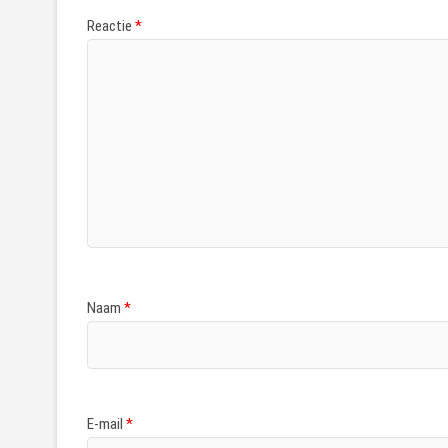
Reactie
*
Naam
*
E-mail
*