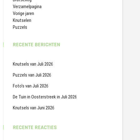
Verzamelpagina
Vorige jaren
Knutselen
Puzzels
RECENTE BERICHTEN
Knutsels van Juli 2026
Puzzels van Juli 2026
Foto’s van Juli 2026
De Tuin in Oosterstreek in Juli 2026
Knutsels van Juni 2026
RECENTE REACTIES