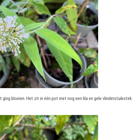
ging bloeien. Het zit in één pot met nog een lila en gele vlinderstuikstek.