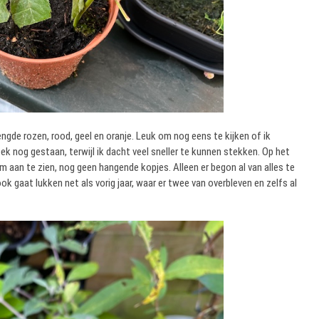
ngde rozen, rood, geel en oranje. Leuk om nog eens te kijken of ik
ek nog gestaan, terwijl ik dacht veel sneller te kunnen stekken. Op het
aan te zien, nog geen hangende kopjes. Alleen er begon al van alles te
ok gaat lukken net als vorig jaar, waar er twee van overbleven en zelfs al