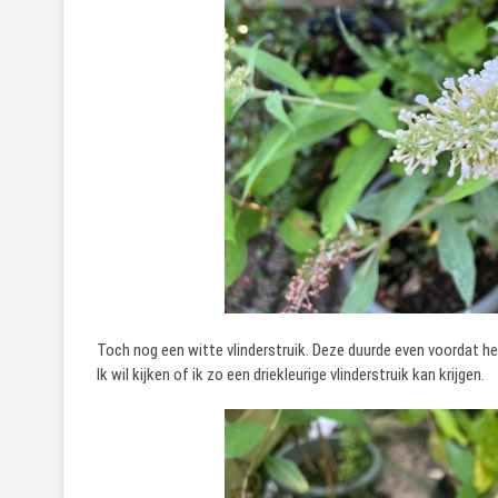
Toch nog een witte vlinderstruik. Deze duurde even voordat het 
Ik wil kijken of ik zo een driekleurige vlinderstruik kan krijgen.