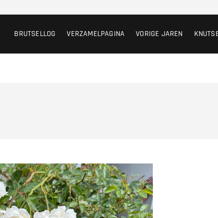
BRUTSELLOG
VERZAMELPAGINA
VORIGE JAREN
KNUTS