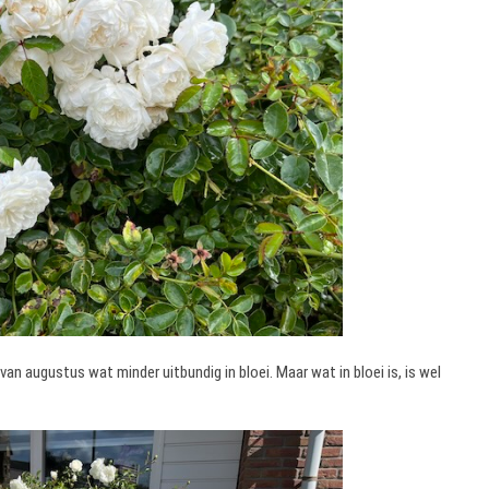
 van augustus wat minder uitbundig in bloei. Maar wat in bloei is, is wel