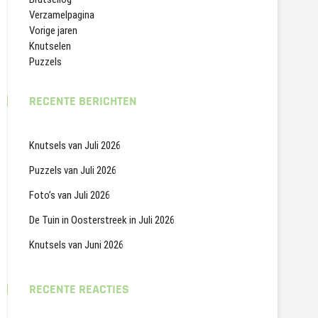
Verzamelpagina
Vorige jaren
Knutselen
Puzzels
RECENTE BERICHTEN
Knutsels van Juli 2026
Puzzels van Juli 2026
Foto’s van Juli 2026
De Tuin in Oosterstreek in Juli 2026
Knutsels van Juni 2026
RECENTE REACTIES