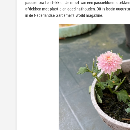
passieflora te stekken. Je moet van een passiebloem stekken 
afdekken met plastic en goed nathouden. Dit is begin augustu
in de Nederlandse Garderner’s World magazine.