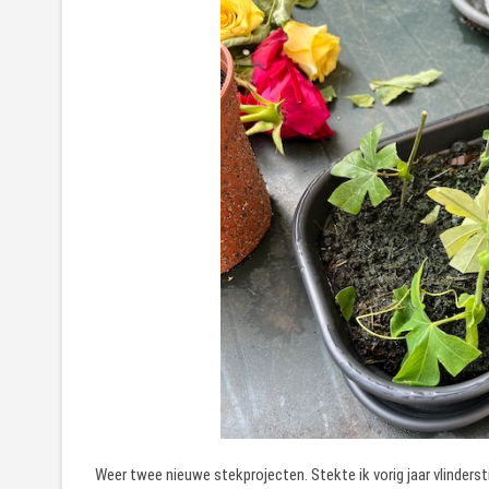
Weer twee nieuwe stekprojecten. Stekte ik vorig jaar vlinderst