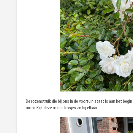
De rozenstruik die bij ons in de voortuin staat is aan het begin
mooi. Kijk deze rozen trosjes zo bij elkaar.