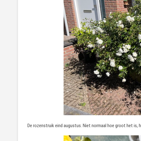
De rozenstruik eind augustus. Niet normaal hoe groot het is,