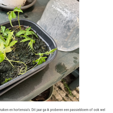
ruiken en hortensia’s. Dit jaar ga ik proberen een passiebloem of ook wel