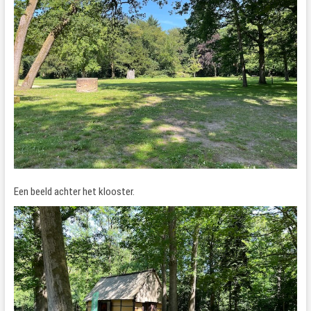
Een beeld achter het klooster.