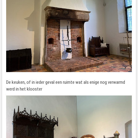
De keuken, of in ieder geval een ruimte wat als enige nog verwarmd
werd in het klooster