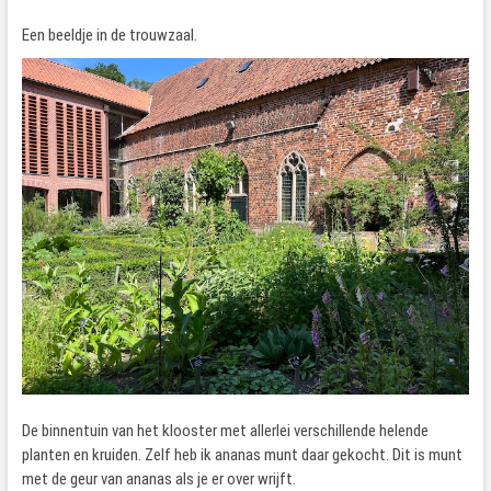
Een beeldje in de trouwzaal.
De binnentuin van het klooster met allerlei verschillende helende
planten en kruiden. Zelf heb ik ananas munt daar gekocht. Dit is munt
met de geur van ananas als je er over wrijft.