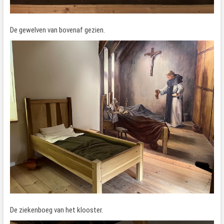
De gewelven van bovenaf gezien.
De ziekenboeg van het klooster.