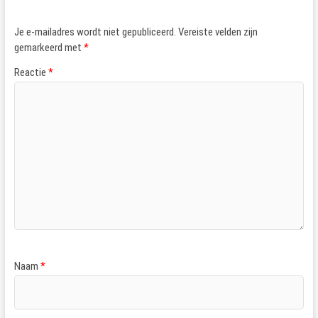
Je e-mailadres wordt niet gepubliceerd.
Vereiste velden zijn
gemarkeerd met
*
Reactie
*
Naam
*