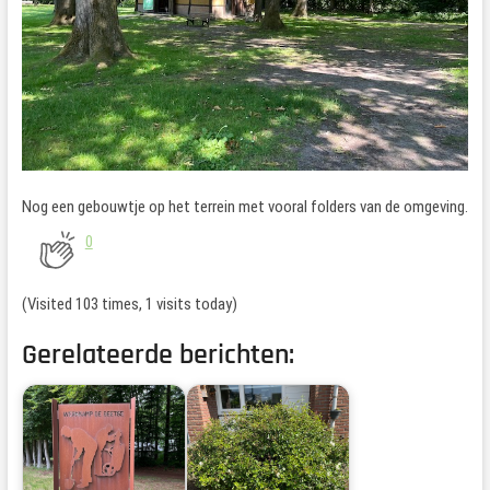
Nog een gebouwtje op het terrein met vooral folders van de omgeving.
0
(Visited 103 times, 1 visits today)
Gerelateerde berichten: