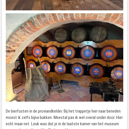
De bierfusten in de proviandkelder. Bij het trappetje hier naar beneden
moest ik zelfs bijna bukken. Meestal pas ik wel overal onder door. Hier
echt maar net. Leuk was dat je in de laatste kamer van het museum