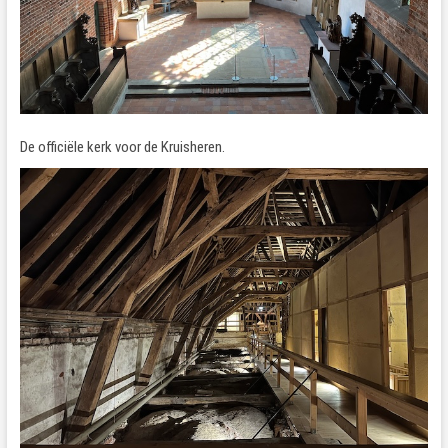
De officiële kerk voor de Kruisheren.