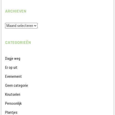
ARCHIEVEN
Archieven
CATEGORIEËN
Dagje weg
Er op uit
Evenement
Geen categorie
Knutselen
Persoonlijk
Plantjes