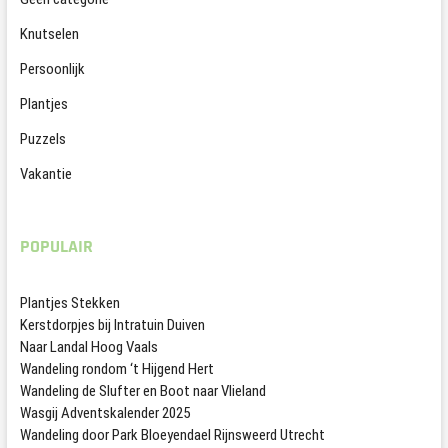
Knutselen
Persoonlijk
Plantjes
Puzzels
Vakantie
POPULAIR
Plantjes Stekken
Kerstdorpjes bij Intratuin Duiven
Naar Landal Hoog Vaals
Wandeling rondom ‘t Hijgend Hert
Wandeling de Slufter en Boot naar Vlieland
Wasgij Adventskalender 2025
Wandeling door Park Bloeyendael Rijnsweerd Utrecht