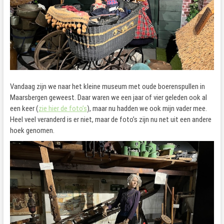
Vandaag zijn we naar het kleine museum met oude boerenspullen in
Maarsbergen geweest. Daar waren we een jaar of vier geleden ook al
een keer (
zie hier de foto’s
), maar nu hadden we ook mijn vader mee.
Heel veel veranderd is er niet, maar de foto’s zijn nu net uit een andere
hoek genomen.