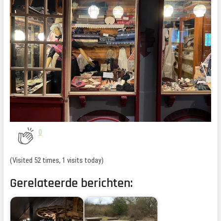
0
(Visited 52 times, 1 visits today)
Gerelateerde berichten: