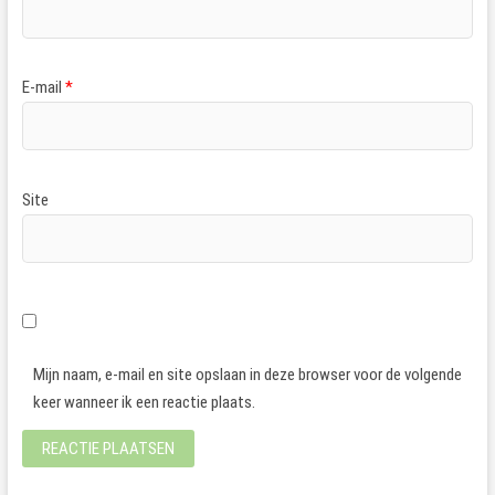
E-mail
*
Site
Mijn naam, e-mail en site opslaan in deze browser voor de volgende
keer wanneer ik een reactie plaats.