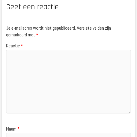
Geef een reactie
Je e-mailadres wordt niet gepubliceerd.
Vereiste velden zijn
gemarkeerd met
*
Reactie
*
Naam
*