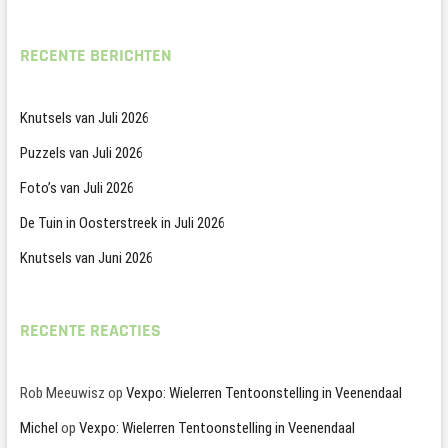
RECENTE BERICHTEN
Knutsels van Juli 2026
Puzzels van Juli 2026
Foto’s van Juli 2026
De Tuin in Oosterstreek in Juli 2026
Knutsels van Juni 2026
RECENTE REACTIES
Rob Meeuwisz
op
Vexpo: Wielerren Tentoonstelling in Veenendaal
Michel
op
Vexpo: Wielerren Tentoonstelling in Veenendaal