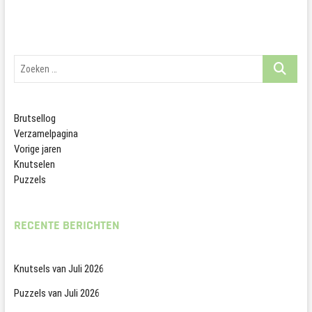
Zoeken
…
Brutsellog
Verzamelpagina
Vorige jaren
Knutselen
Puzzels
RECENTE BERICHTEN
Knutsels van Juli 2026
Puzzels van Juli 2026