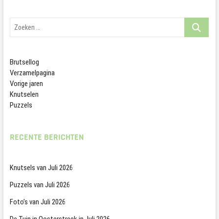
Zoeken
…
Brutsellog
Verzamelpagina
Vorige jaren
Knutselen
Puzzels
RECENTE BERICHTEN
Knutsels van Juli 2026
Puzzels van Juli 2026
Foto’s van Juli 2026