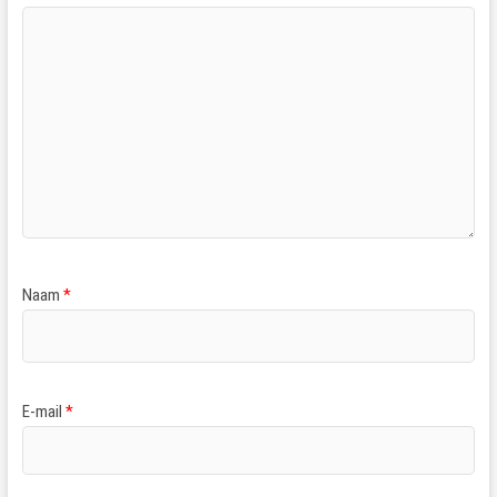
Naam
*
E-mail
*