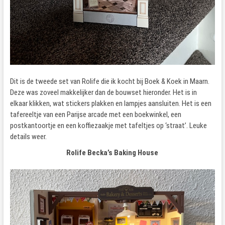
Dit is de tweede set van Rolife die ik kocht bij Boek & Koek in Maarn.
Deze was zoveel makkelijker dan de bouwset hieronder. Het is in
elkaar klikken, wat stickers plakken en lampjes aansluiten. Het is een
tafereeltje van een Parijse arcade met een boekwinkel, een
postkantoortje en een koffiezaakje met tafeltjes op ‘straat’. Leuke
details weer.
Rolife Becka’s Baking House