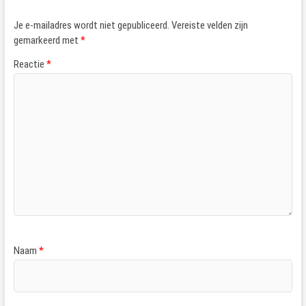
Je e-mailadres wordt niet gepubliceerd.
Vereiste velden zijn
gemarkeerd met
*
Reactie
*
Naam
*