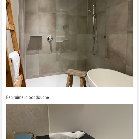
Een ruime inloopdouche