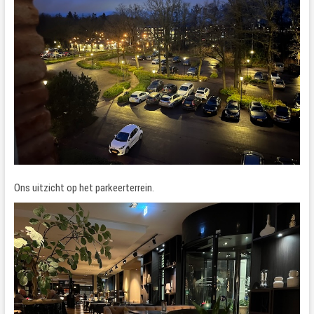
Ons uitzicht op het parkeerterrein.