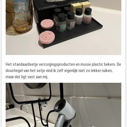
Het standaardsetje verzorgingsproducten en mooie plastic bekers. De
douchegel van het setje vind ik zelf eigenlijk niet zo lekker ruiken,
maar dat ligt vast aan mij.