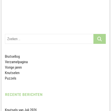
Zoeken
…
Brutsellog
Verzamelpagina
Vorige jaren
Knutselen
Puzzels
RECENTE BERICHTEN
Knutsels van Juli 2026