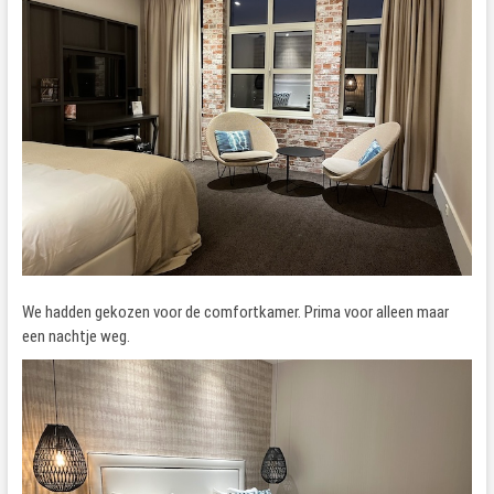
We hadden gekozen voor de comfortkamer. Prima voor alleen maar
een nachtje weg.