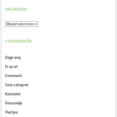
ARCHIEVEN
Archieven
CATEGORIEËN
Dagje weg
Er op uit
Evenement
Geen categorie
Knutselen
Persoonlijk
Plantjes