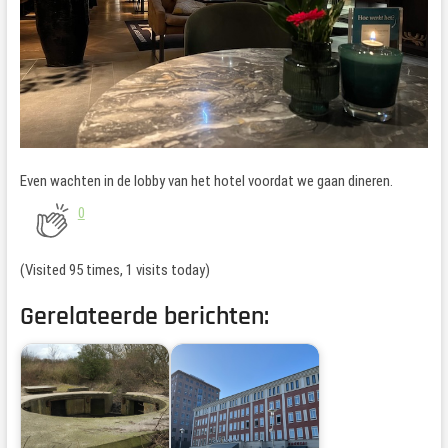
Even wachten in de lobby van het hotel voordat we gaan dineren.
0
(Visited 95 times, 1 visits today)
Gerelateerde berichten: