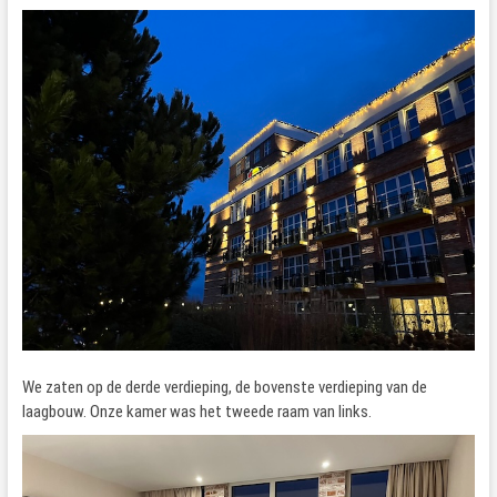
We zaten op de derde verdieping, de bovenste verdieping van de
laagbouw. Onze kamer was het tweede raam van links.