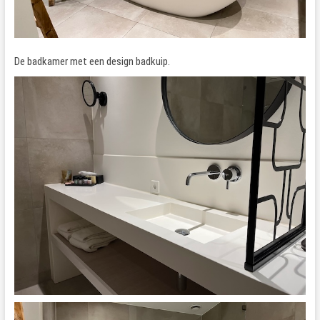
De badkamer met een design badkuip.