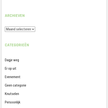
ARCHIEVEN
Archieven
CATEGORIEËN
Dagje weg
Er op uit
Evenement
Geen categorie
Knutselen
Persoonlijk