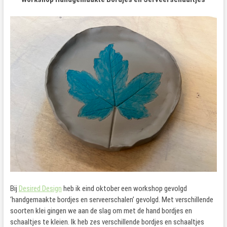
Bij
Desired Design
heb ik eind oktober een workshop gevolgd
‘handgemaakte bordjes en serveerschalen’ gevolgd. Met verschillende
soorten klei gingen we aan de slag om met de hand bordjes en
schaaltjes te kleien. Ik heb zes verschillende bordjes en schaaltjes