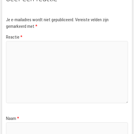
Je e-mailadres wordt niet gepubliceerd.
Vereiste velden zijn
gemarkeerd met
*
Reactie
*
Naam
*