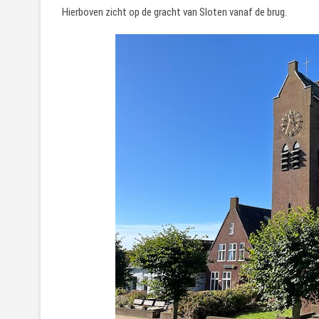
Hierboven zicht op de gracht van Sloten vanaf de brug.