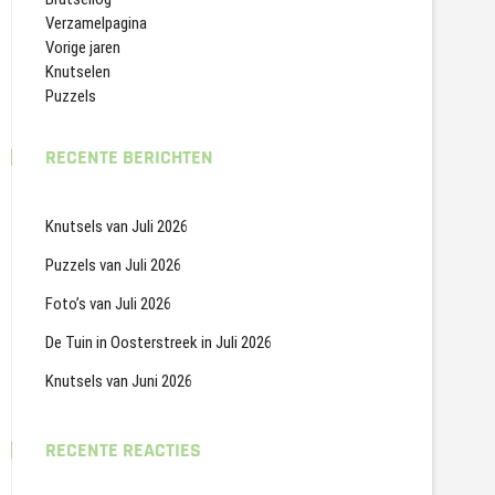
Verzamelpagina
Vorige jaren
Knutselen
Puzzels
RECENTE BERICHTEN
Knutsels van Juli 2026
Puzzels van Juli 2026
Foto’s van Juli 2026
De Tuin in Oosterstreek in Juli 2026
Knutsels van Juni 2026
RECENTE REACTIES