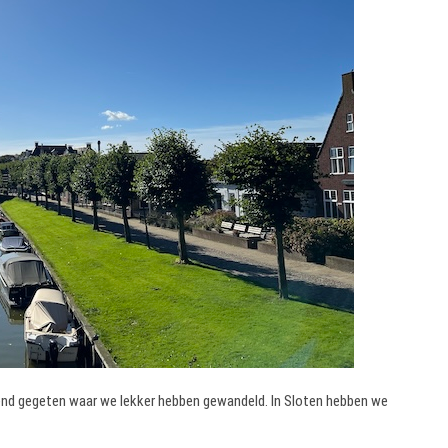
end gegeten waar we lekker hebben gewandeld. In Sloten hebben we