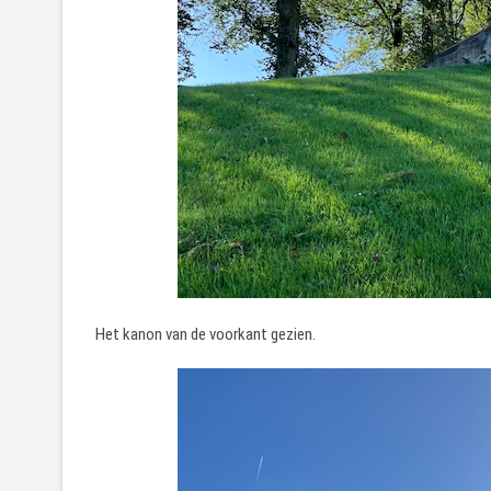
Het kanon van de voorkant gezien.