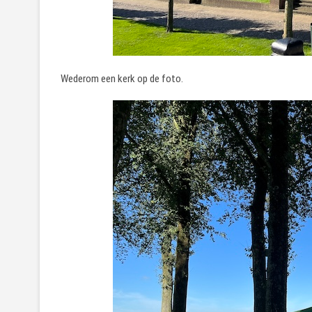
Wederom een kerk op de foto.