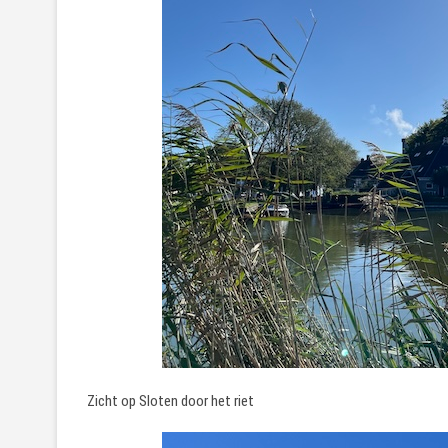
Zicht op Sloten door het riet