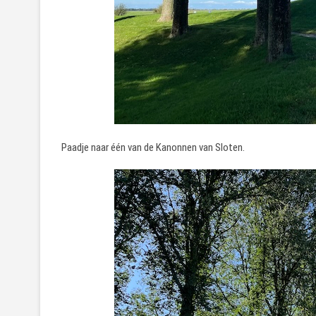
Paadje naar één van de Kanonnen van Sloten.