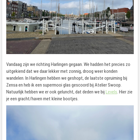
Vandaag zijn we richting Harlingen gegaan. We hadden het precies zo
uitgekiend dat we daar lekker met zonnig, droog weer konden
wandelen. In Harlingen hebben we geshopt, de laatste opruiming bij
Zensa en heb ik een supermooi glas gescoord bij Atelier Swoop.
Natuurlijk hebben we er ook geluncht, dat deden we bij
Levels
. Hier zie
je een gracht/haven met kleine bootjes.