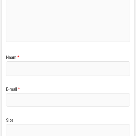
Naam
*
E-mail
*
Site