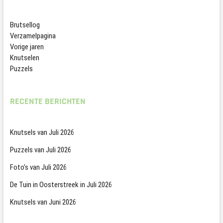
Brutsellog
Verzamelpagina
Vorige jaren
Knutselen
Puzzels
RECENTE BERICHTEN
Knutsels van Juli 2026
Puzzels van Juli 2026
Foto’s van Juli 2026
De Tuin in Oosterstreek in Juli 2026
Knutsels van Juni 2026