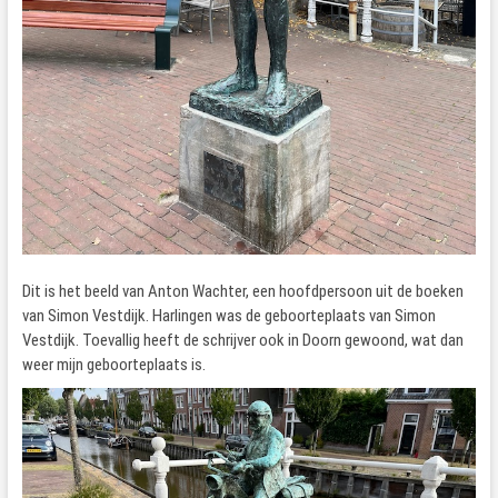
Dit is het beeld van Anton Wachter, een hoofdpersoon uit de boeken
van Simon Vestdijk. Harlingen was de geboorteplaats van Simon
Vestdijk. Toevallig heeft de schrijver ook in Doorn gewoond, wat dan
weer mijn geboorteplaats is.