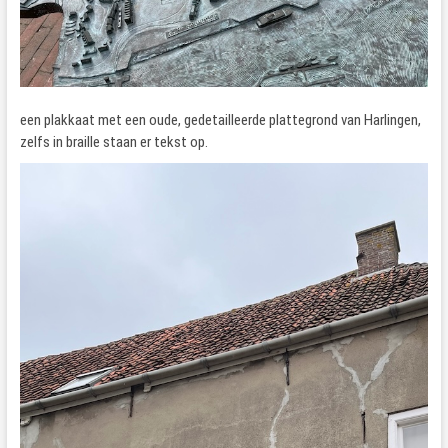
een plakkaat met een oude, gedetailleerde plattegrond van Harlingen,
zelfs in braille staan er tekst op.