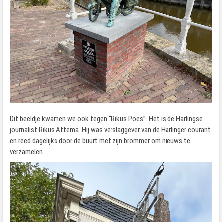
Dit beeldje kwamen we ook tegen “Rikus Poes”. Het is de Harlingse
journalist Rikus Attema. Hij was verslaggever van de Harlinger courant
en reed dagelijks door de buurt met zijn brommer om nieuws te
verzamelen.