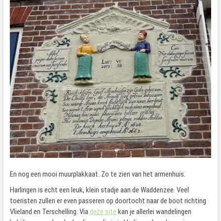
En nog een mooi muurplakkaat. Zo te zien van het armenhuis.
Harlingen is echt een leuk, klein stadje aan de Waddenzee. Veel
toeristen zullen er even passeren op doortocht naar de boot richting
Vlieland en Terschelling. Via
deze site
kan je allerlei wandelingen