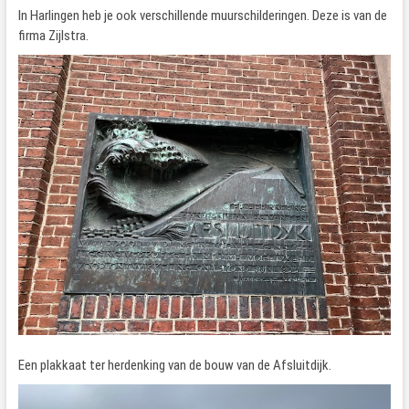
In Harlingen heb je ook verschillende muurschilderingen. Deze is van de
firma Zijlstra.
Een plakkaat ter herdenking van de bouw van de Afsluitdijk.