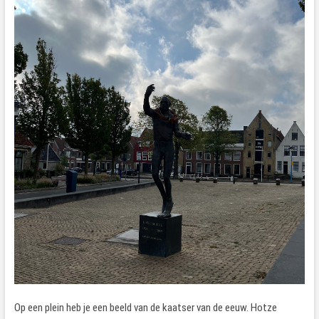
Op een plein heb je een beeld van de kaatser van de eeuw. Hotze