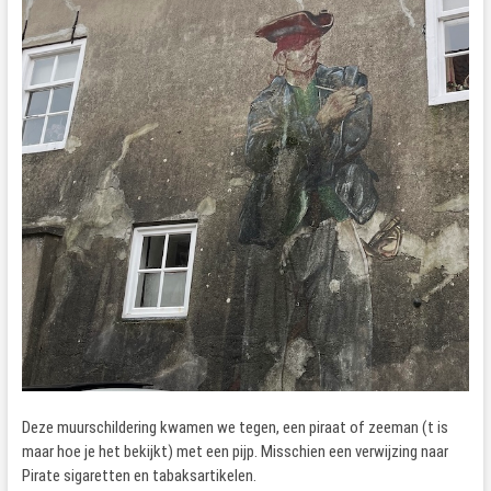
Deze muurschildering kwamen we tegen, een piraat of zeeman (t is
maar hoe je het bekijkt) met een pijp. Misschien een verwijzing naar
Pirate sigaretten en tabaksartikelen.