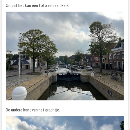
Omdat het kan een foto van een kerk.
De andere kant van het grachtje.