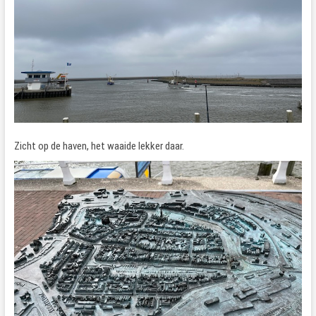
Zicht op de haven, het waaide lekker daar.