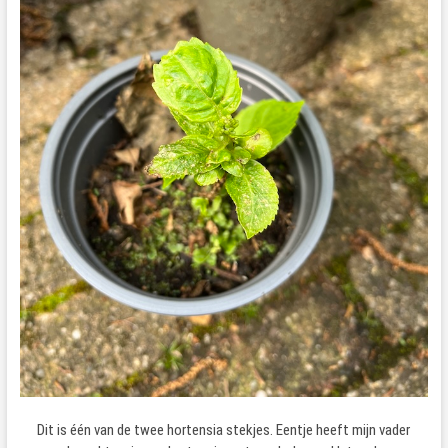
Dit is één van de twee hortensia stekjes. Eentje heeft mijn vader