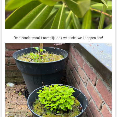
De oleander maakt namelijk ook weer nieuwe knoppen aan!