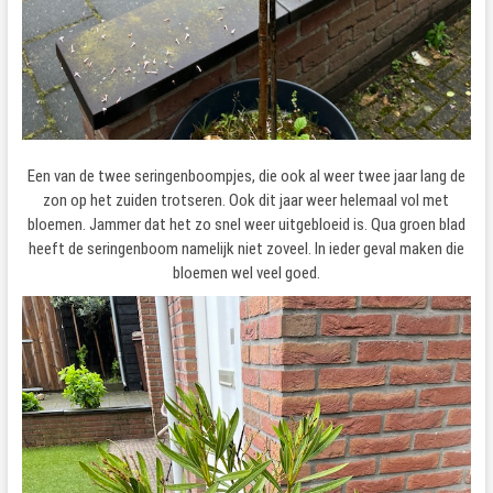
Een van de twee seringenboompjes, die ook al weer twee jaar lang de
zon op het zuiden trotseren. Ook dit jaar weer helemaal vol met
bloemen. Jammer dat het zo snel weer uitgebloeid is. Qua groen blad
heeft de seringenboom namelijk niet zoveel. In ieder geval maken die
bloemen wel veel goed.