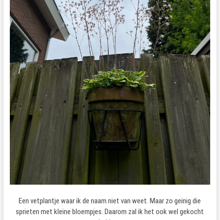
Een vetplantje waar ik de naam niet van weet. Maar zo geinig die
sprieten met kleine bloempjes. Daarom zal ik het ook wel gekocht