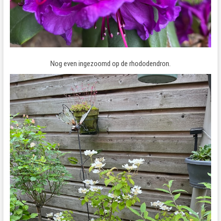
Nog even ingezoomd op de rhododendron.