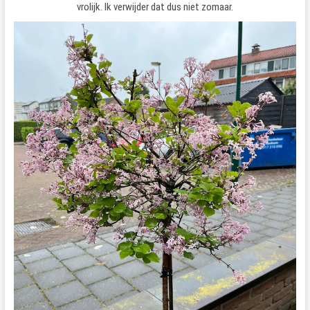
vrolijk. Ik verwijder dat dus niet zomaar.