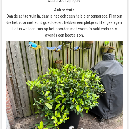
waard voor zijn geld.
Achtertuin
Dan de achtertuin in, daar is het echt een hele plantenparade. Planten
die het voor niet echt goed deden, hebben een plekje achter gekregen.
Het is wel een tuin op het noorden met vooral ‘s ochtends en ‘s
avonds een beetje zon.