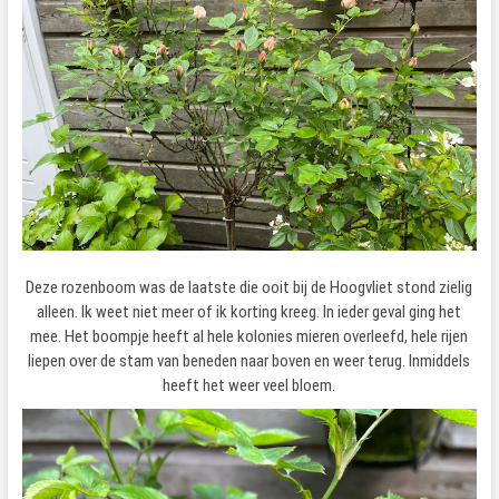
Deze rozenboom was de laatste die ooit bij de Hoogvliet stond zielig
alleen. Ik weet niet meer of ik korting kreeg. In ieder geval ging het
mee. Het boompje heeft al hele kolonies mieren overleefd, hele rijen
liepen over de stam van beneden naar boven en weer terug. Inmiddels
heeft het weer veel bloem.