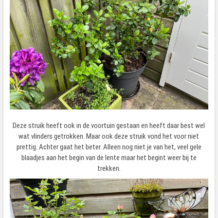
Deze struik heeft ook in de voortuin gestaan en heeft daar best wel
wat vlinders getrokken. Maar ook deze struik vond het voor niet
prettig. Achter gaat het beter. Alleen nog niet je van het, veel gele
blaadjes aan het begin van de lente maar het begint weer bij te
trekken.