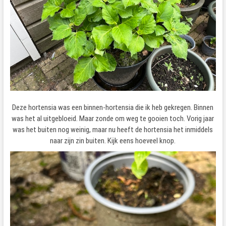
Deze hortensia was een binnen-hortensia die ik heb gekregen. Binnen
was het al uitgebloeid. Maar zonde om weg te gooien toch. Vorig jaar
was het buiten nog weinig, maar nu heeft de hortensia het inmiddels
naar zijn zin buiten. Kijk eens hoeveel knop.