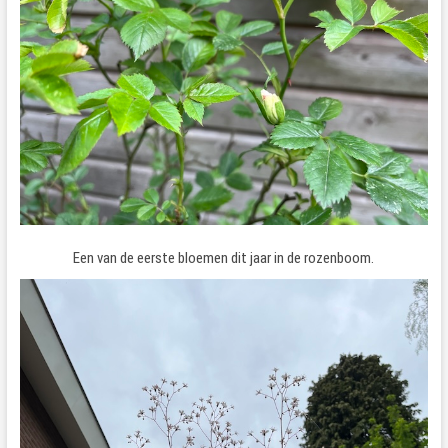
Een van de eerste bloemen dit jaar in de rozenboom.