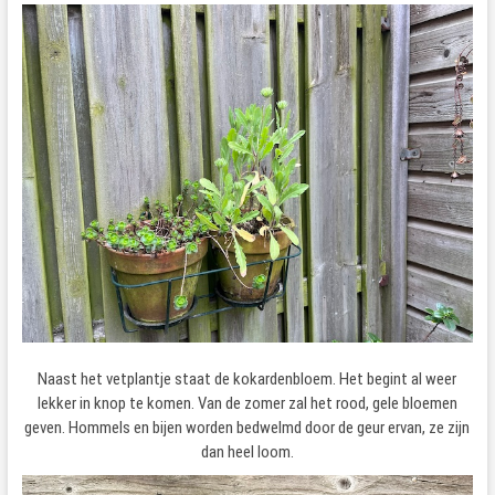
Naast het vetplantje staat de kokardenbloem. Het begint al weer
lekker in knop te komen. Van de zomer zal het rood, gele bloemen
geven. Hommels en bijen worden bedwelmd door de geur ervan, ze zijn
dan heel loom.