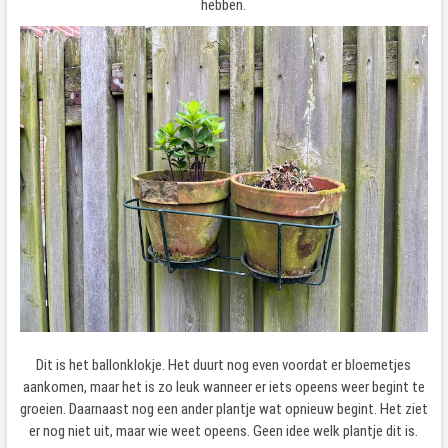
hebben.
Dit is het ballonklokje. Het duurt nog even voordat er bloemetjes
aankomen, maar het is zo leuk wanneer er iets opeens weer begint te
groeien. Daarnaast nog een ander plantje wat opnieuw begint. Het ziet
er nog niet uit, maar wie weet opeens. Geen idee welk plantje dit is.