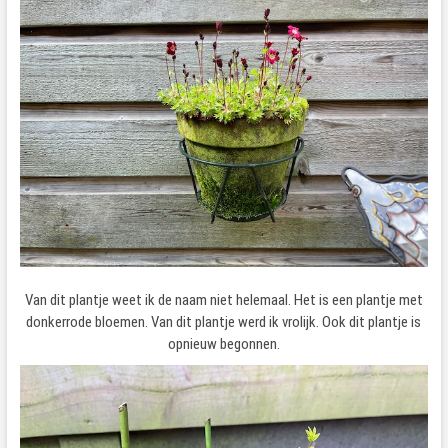
Van dit plantje weet ik de naam niet helemaal. Het is een plantje met
donkerrode bloemen. Van dit plantje werd ik vrolijk. Ook dit plantje is
opnieuw begonnen.