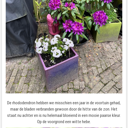
De rhododendron hebben we misschien een jaar in de voortuin gehad,
maar de bladen verbranden gewoon door de hitte van de zon. Het
staat nu achter en is nu helemaal bloeiend in een mooie paarse kleur.
Op de voorgrond een witte hebe.