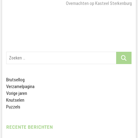
bericht:
Overnachten op Kasteel Sterkenburg
Zoeken
…
Brutsellog
Verzamelpagina
Vorige jaren
Knutselen
Puzzels
RECENTE BERICHTEN