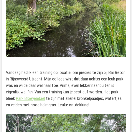
Vandaag had ik een training op locatie, om precies te zijn bij Bar Beton
in Rijnsweerd Utrecht. Mijn collega wist dat daar achter een leuk park
was en wilde daar wel naar toe. Prima, even lekker naar buiten is
eigenlijk wel fijn. Van een training kan je best duf worden. Het park
bleek
Park Bloeyendael
te zijn met allerlei kronkelpaadjes, watertjes
en velden met hoog helmgras. Leuke ontdekking!