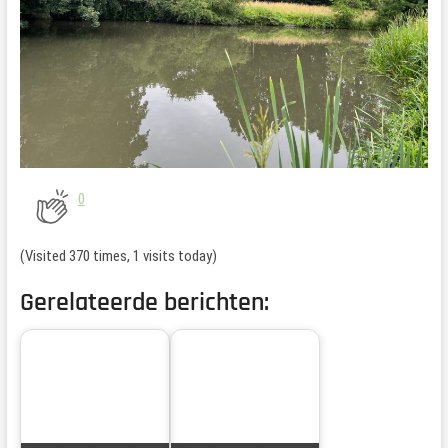
0
(Visited 370 times, 1 visits today)
Gerelateerde berichten: