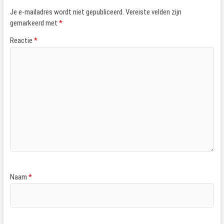
Je e-mailadres wordt niet gepubliceerd.
Vereiste velden zijn
gemarkeerd met
*
Reactie
*
Naam
*