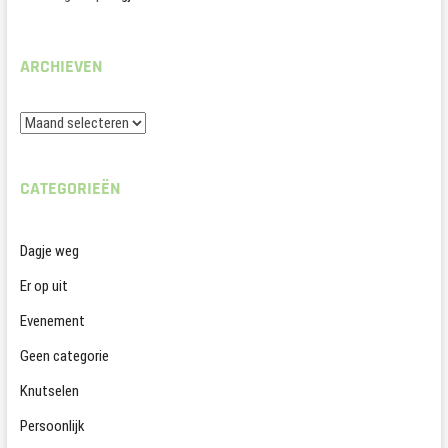
ARCHIEVEN
Archieven
CATEGORIEËN
Dagje weg
Er op uit
Evenement
Geen categorie
Knutselen
Persoonlijk