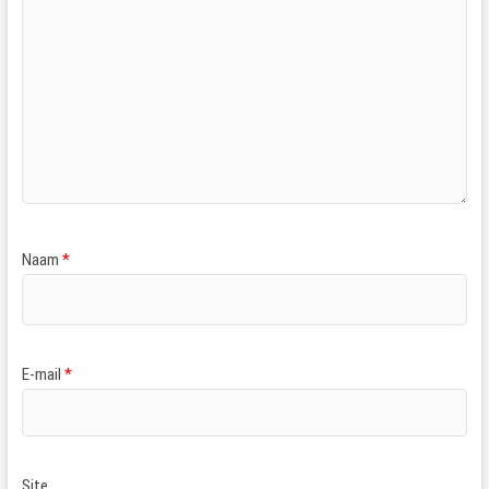
Naam
*
E-mail
*
Site