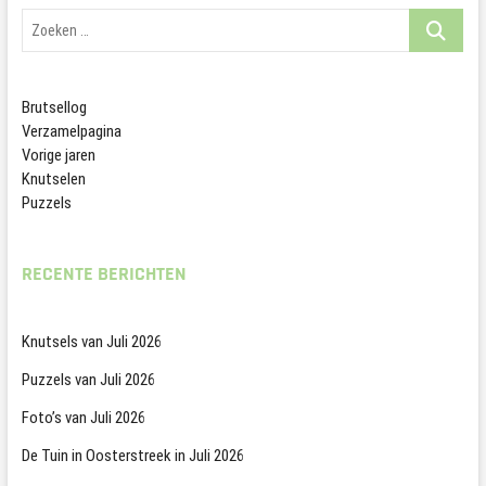
Zoeken
…
Brutsellog
Verzamelpagina
Vorige jaren
Knutselen
Puzzels
RECENTE BERICHTEN
Knutsels van Juli 2026
Puzzels van Juli 2026
Foto’s van Juli 2026
De Tuin in Oosterstreek in Juli 2026