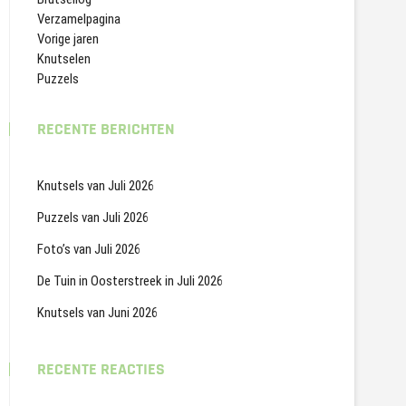
Verzamelpagina
Vorige jaren
Knutselen
Puzzels
RECENTE BERICHTEN
Knutsels van Juli 2026
Puzzels van Juli 2026
Foto’s van Juli 2026
De Tuin in Oosterstreek in Juli 2026
Knutsels van Juni 2026
RECENTE REACTIES