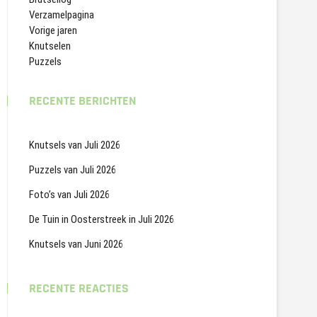
Verzamelpagina
Vorige jaren
Knutselen
Puzzels
RECENTE BERICHTEN
Knutsels van Juli 2026
Puzzels van Juli 2026
Foto’s van Juli 2026
De Tuin in Oosterstreek in Juli 2026
Knutsels van Juni 2026
RECENTE REACTIES