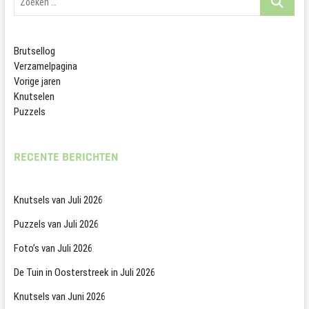
…
Brutsellog
Verzamelpagina
Vorige jaren
Knutselen
Puzzels
RECENTE BERICHTEN
Knutsels van Juli 2026
Puzzels van Juli 2026
Foto’s van Juli 2026
De Tuin in Oosterstreek in Juli 2026
Knutsels van Juni 2026