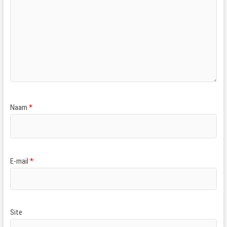
Naam
*
E-mail
*
Site