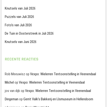
Knutsels van Juli 2026
Puzzels van Juli 2026
Foto’s van Juli 2026
De Tuin in Oosterstreek in Juli 2026
Knutsels van Juni 2026
RECENTE REACTIES
Rob Meeuwisz
op
Vexpo: Wielerren Tentoonstelling in Veenendaal
Michel
op
Vexpo: Wielerren Tentoonstelling in Veenendaal
jos van dijk
op
Vexpo: Wielerren Tentoonstelling in Veenendaal
Dingeman
op
Gerrit Valk’s Bakkerij en IJsmuseum in Hellendoorn