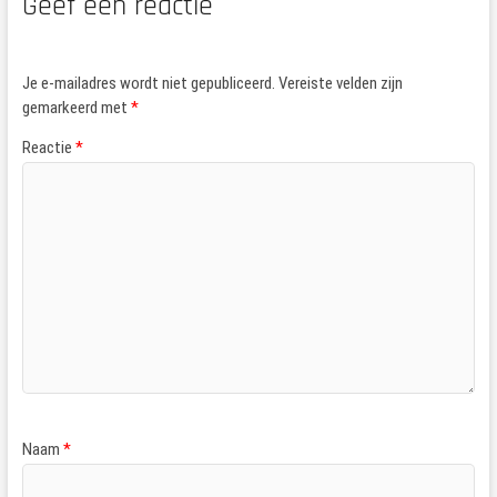
Geef een reactie
Je e-mailadres wordt niet gepubliceerd.
Vereiste velden zijn
gemarkeerd met
*
Reactie
*
Naam
*