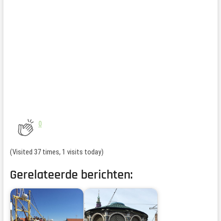
0
(Visited 37 times, 1 visits today)
Gerelateerde berichten: