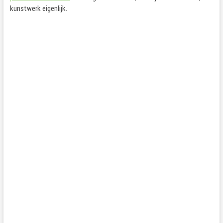
kunstwerk eigenlijk.