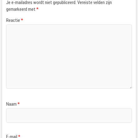
Je e-mailadres wordt niet gepubliceerd.
Vereiste velden zijn
gemarkeerd met
*
Reactie
*
Naam
*
E-mail
*