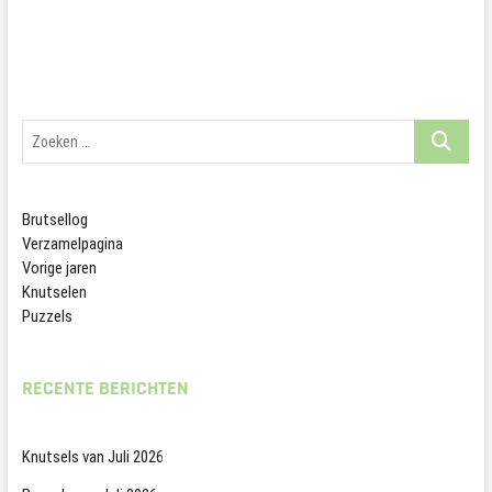
Zoeken
…
Brutsellog
Verzamelpagina
Vorige jaren
Knutselen
Puzzels
RECENTE BERICHTEN
Knutsels van Juli 2026