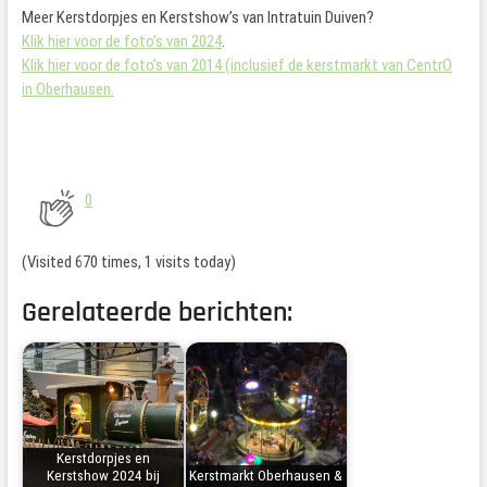
Meer Kerstdorpjes en Kerstshow’s van Intratuin Duiven?
Klik hier voor de foto’s van 2024
.
Klik hier voor de foto’s van 2014 (inclusief de kerstmarkt van CentrO
in Oberhausen.
0
(Visited 670 times, 1 visits today)
Gerelateerde berichten:
Kerstdorpjes en
Kerstshow 2024 bij
Kerstmarkt Oberhausen &