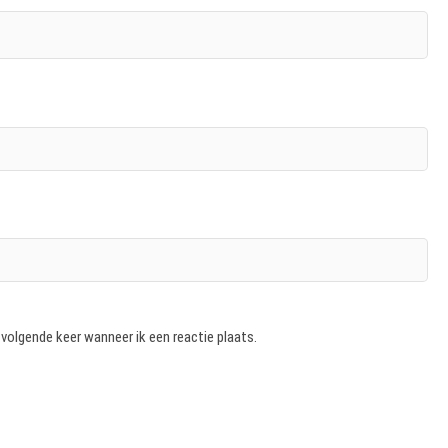
 volgende keer wanneer ik een reactie plaats.