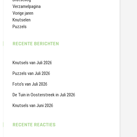
Verzamelpagina
Vorige jaren
Knutselen
Puzzels
RECENTE BERICHTEN
Knutsels van Juli 2026
Puzzels van Juli 2026
Foto’s van Juli 2026
De Tuin in Oosterstreek in Juli 2026
Knutsels van Juni 2026
RECENTE REACTIES