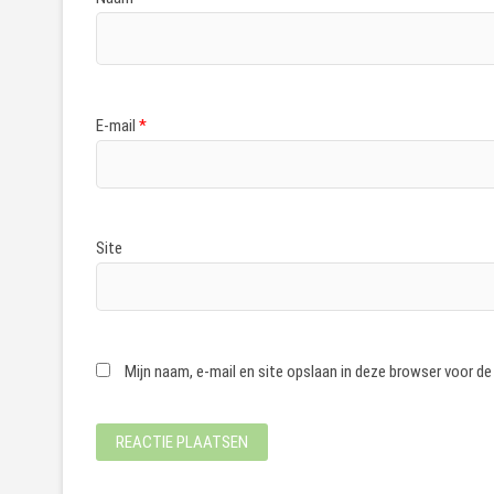
E-mail
*
Site
Mijn naam, e-mail en site opslaan in deze browser voor de