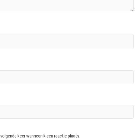
 volgende keer wanneer ik een reactie plaats.