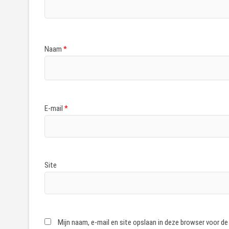
Naam
*
E-mail
*
Site
Mijn naam, e-mail en site opslaan in deze browser voor de