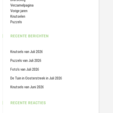
Verzamelpagina
Vorige jaren
Knutselen
Puzzels
RECENTE BERICHTEN
Knutsels van Juli 2026
Puzzels van Juli 2026
Foto’s van Juli 2026
De Tuin in Oosterstreek in Juli 2026
Knutsels van Juni 2026
RECENTE REACTIES