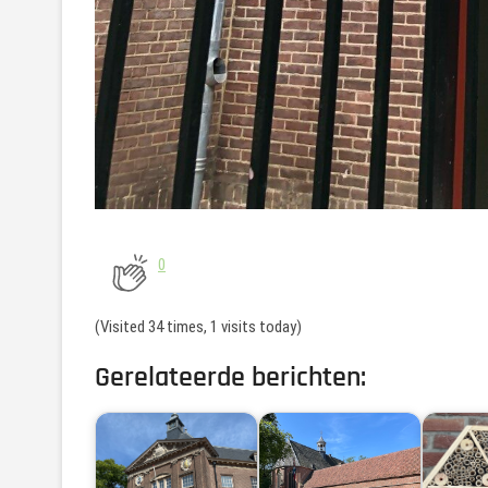
0
(Visited 34 times, 1 visits today)
Gerelateerde berichten: