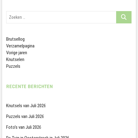
Zoeken
…
Brutsellog
Verzamelpagina
Vorige jaren
Knutselen
Puzzels
RECENTE BERICHTEN
Knutsels van Juli 2026
Puzzels van Juli 2026
Foto’s van Juli 2026
De Tuin in Oosterstreek in Juli 2026