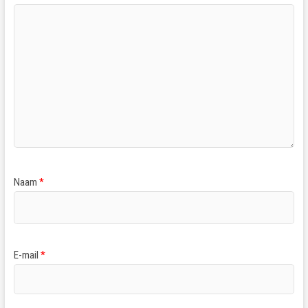
Naam
*
E-mail
*