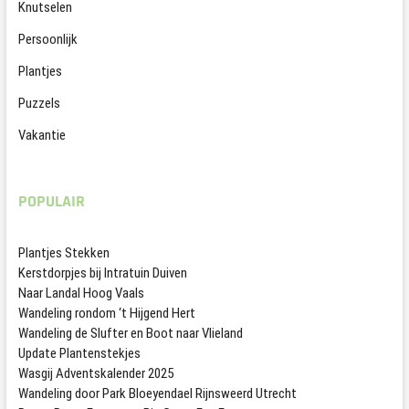
Knutselen
Persoonlijk
Plantjes
Puzzels
Vakantie
POPULAIR
Plantjes Stekken
Kerstdorpjes bij Intratuin Duiven
Naar Landal Hoog Vaals
Wandeling rondom ‘t Hijgend Hert
Wandeling de Slufter en Boot naar Vlieland
Update Plantenstekjes
Wasgij Adventskalender 2025
Wandeling door Park Bloeyendael Rijnsweerd Utrecht