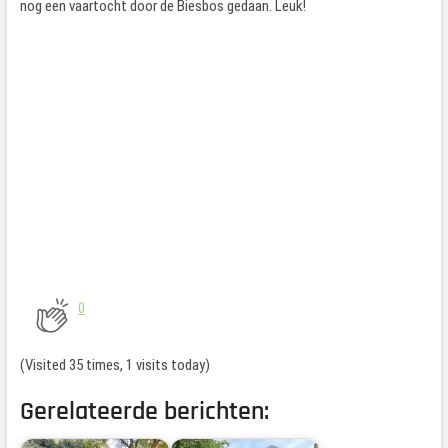
nog een vaartocht door de Biesbos gedaan. Leuk!
0
(Visited 35 times, 1 visits today)
Gerelateerde berichten: