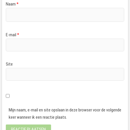
Naam
*
E-mail
*
Site
Mijn naam, e-mail en site opslaan in deze browser voor de volgende
keer wanneer ik een reactie plaats.