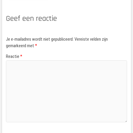
Geef een reactie
Je e-mailadres wordt niet gepubliceerd.
Vereiste velden zijn
gemarkeerd met
*
Reactie
*