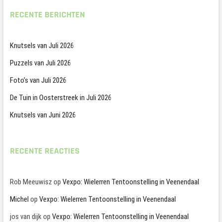
RECENTE BERICHTEN
Knutsels van Juli 2026
Puzzels van Juli 2026
Foto’s van Juli 2026
De Tuin in Oosterstreek in Juli 2026
Knutsels van Juni 2026
RECENTE REACTIES
Rob Meeuwisz
op
Vexpo: Wielerren Tentoonstelling in Veenendaal
Michel
op
Vexpo: Wielerren Tentoonstelling in Veenendaal
jos van dijk
op
Vexpo: Wielerren Tentoonstelling in Veenendaal