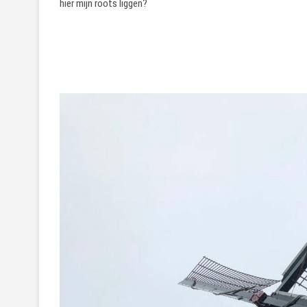
hier mijn roots liggen?