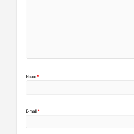
Naam
*
E-mail
*