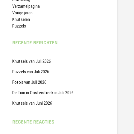
Verzamelpagina
Vorige jaren
Knutselen
Puzzels
RECENTE BERICHTEN
Knutsels van Juli 2026
Puzzels van Juli 2026
Foto’s van Juli 2026
De Tuin in Oosterstreek in Juli 2026
Knutsels van Juni 2026
RECENTE REACTIES