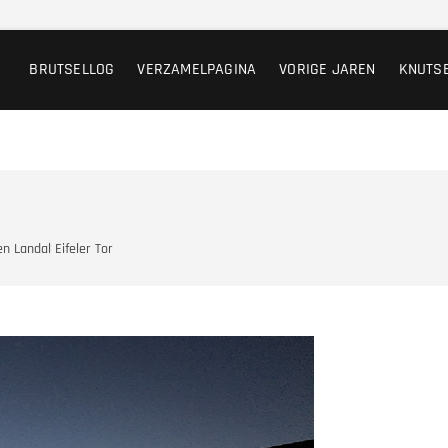
BRUTSELLOG
VERZAMELPAGINA
VORIGE JAREN
KNUTS
n Landal Eifeler Tor