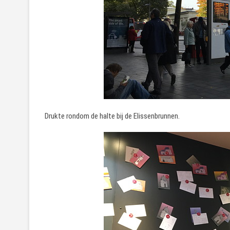
Drukte rondom de halte bij de Elissenbrunnen.