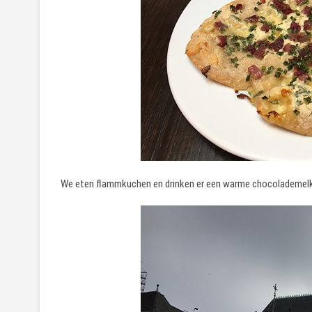
We eten flammkuchen en drinken er een warme chocolademelk 