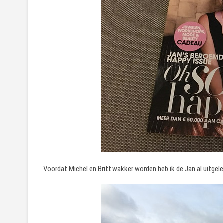
Voordat Michel en Britt wakker worden heb ik de Jan al uitgel