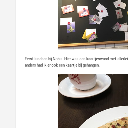
Eerst lunchen bij Nobis. Hier was een kaartjeswand met allerle
anders had ik er ook een kaartje bij gehangen.