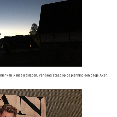
nier kan ik niet uitslapen. Vandaag staat op de planning een dagje Aken.