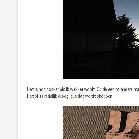
Het is nog donker als ik wakker wordt. Op de een of andere ma
Het blijft redelijk droog, dus dat wordt shoppen.