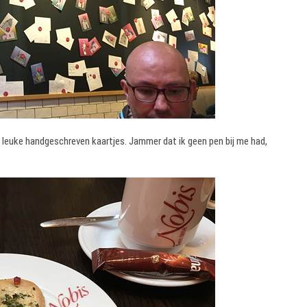
i leuke handgeschreven kaartjes. Jammer dat ik geen pen bij me had,