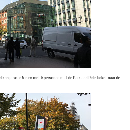
ad kan je voor 5 euro met 5 personen met de Park and Ride ticket naar de