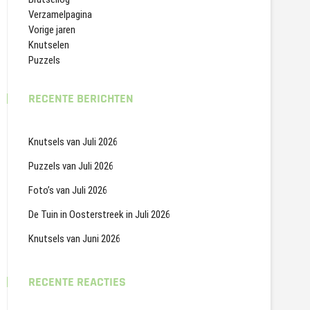
Verzamelpagina
Vorige jaren
Knutselen
Puzzels
RECENTE BERICHTEN
Knutsels van Juli 2026
Puzzels van Juli 2026
Foto’s van Juli 2026
De Tuin in Oosterstreek in Juli 2026
Knutsels van Juni 2026
RECENTE REACTIES