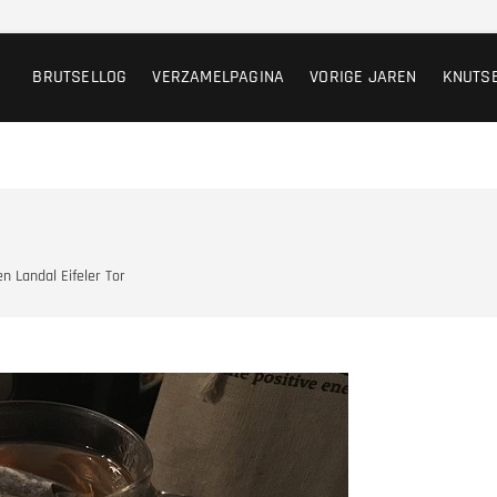
BRUTSELLOG
VERZAMELPAGINA
VORIGE JAREN
KNUTS
n Landal Eifeler Tor