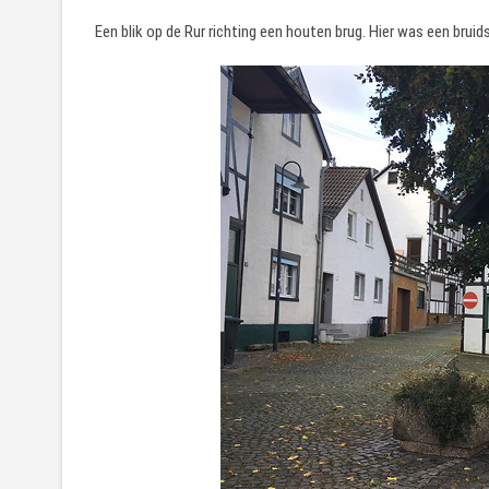
Een blik op de Rur richting een houten brug. Hier was een bru