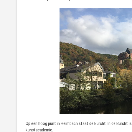
Op een hoog punt in Heimbach staat de Burcht. In de Burcht is
kunstacademie.