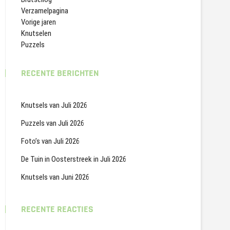
Verzamelpagina
Vorige jaren
Knutselen
Puzzels
RECENTE BERICHTEN
Knutsels van Juli 2026
Puzzels van Juli 2026
Foto’s van Juli 2026
De Tuin in Oosterstreek in Juli 2026
Knutsels van Juni 2026
RECENTE REACTIES