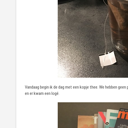
Vandaag begin ik de dag met een kopje thee. We hebben geen p
en er kwam een logé.