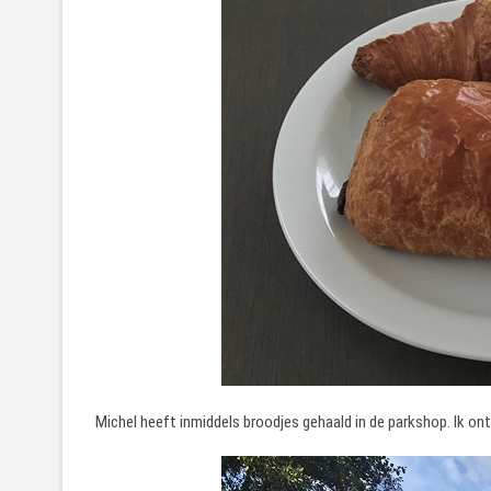
Michel heeft inmiddels broodjes gehaald in de parkshop. Ik on