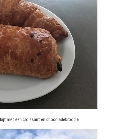
tbijt met een croissant en chocoladebroodje.