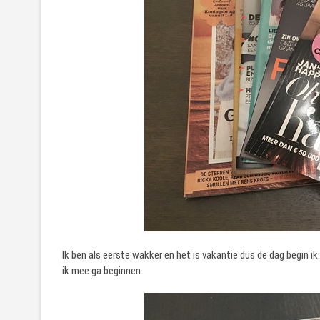
Ik ben als eerste wakker en het is vakantie dus de dag begi
ik mee ga beginnen.