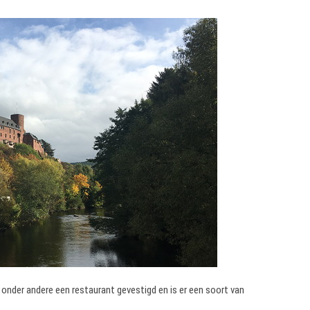
 onder andere een restaurant gevestigd en is er een soort van