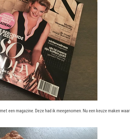
n ik met een magazine. Deze had ik meegenomen. Nu een keuze maken waar