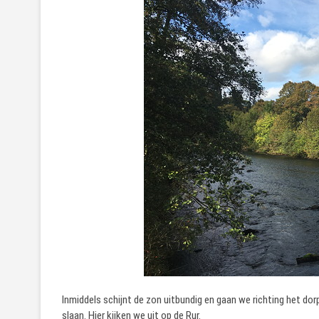
Inmiddels schijnt de zon uitbundig en gaan we richting het do
slaan. Hier kijken we uit op de Rur.