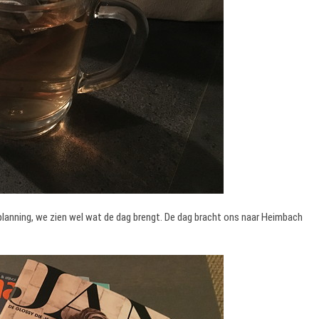
lanning, we zien wel wat de dag brengt. De dag bracht ons naar Heimbach