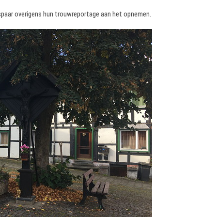
idspaar overigens hun trouwreportage aan het opnemen.