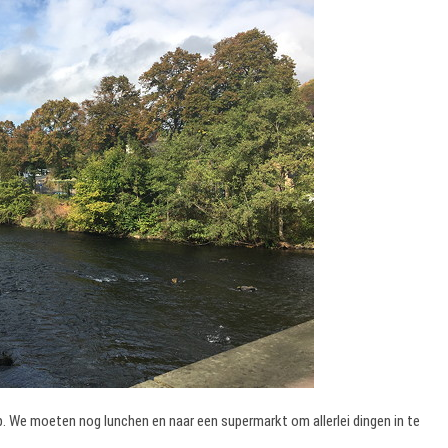
rp. We moeten nog lunchen en naar een supermarkt om allerlei dingen in te