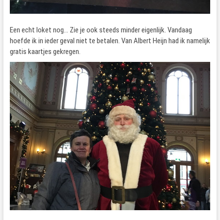
Een echt loket nog… Zie je ook steeds minder eigenlijk. Vandaag
hoefde ik in ieder geval niet te betalen. Van Albert Heijn had ik namelijk
gratis kaartjes gekregen.