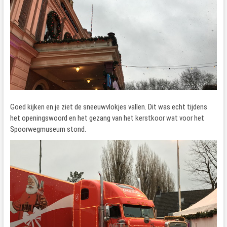
Goed kijken en je ziet de sneeuwvlokjes vallen. Dit was echt tijdens
het openingswoord en het gezang van het kerstkoor wat voor het
Spoorwegmuseum stond.