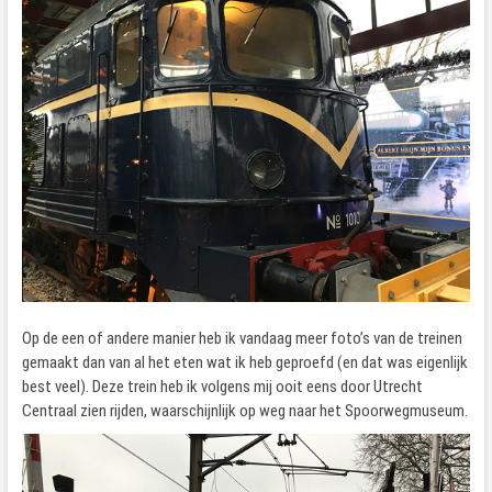
Op de een of andere manier heb ik vandaag meer foto’s van de treinen
gemaakt dan van al het eten wat ik heb geproefd (en dat was eigenlijk
best veel). Deze trein heb ik volgens mij ooit eens door Utrecht
Centraal zien rijden, waarschijnlijk op weg naar het Spoorwegmuseum.