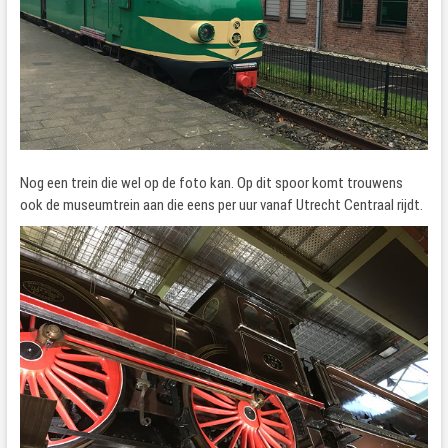
Nog een trein die wel op de foto kan. Op dit spoor komt trouwens
ook de museumtrein aan die eens per uur vanaf Utrecht Centraal rijdt.