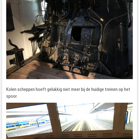
Kolen scheppen hoeft gelukkig niet meer bij de huidige treinen op het
spoor.