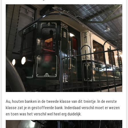
Au, houten banken in de tweede klasse van dit treintje. In de eerste
klasse zat je in gestoffeerde bank. Inderdaad verschil moet er wezen
en toen was het verschil wel heel erg duidelijk.