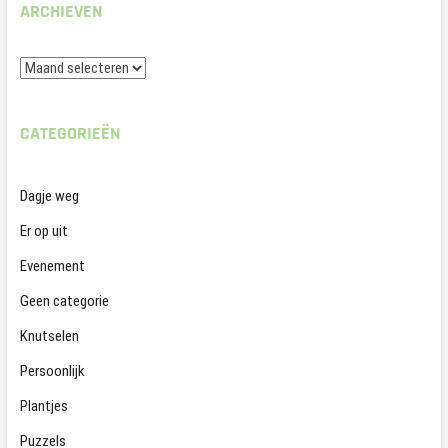
ARCHIEVEN
Archieven
CATEGORIEËN
Dagje weg
Er op uit
Evenement
Geen categorie
Knutselen
Persoonlijk
Plantjes
Puzzels