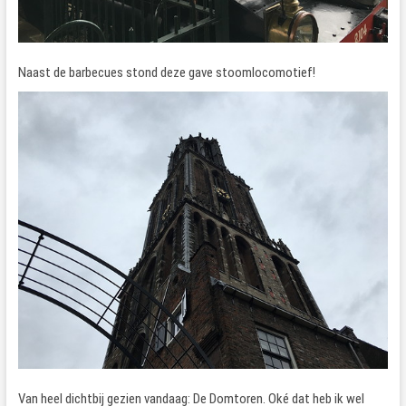
Naast de barbecues stond deze gave stoomlocomotief!
Van heel dichtbij gezien vandaag: De Domtoren. Oké dat heb ik wel