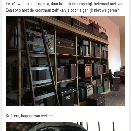
Foto’s waar ik zelf op sta, daar houd ik dus eigenlijk helemaal niet van.
Een foto met de kerstman zelf kan je toch eigenlijk niet weigeren?
Koffers, bagage van welleer.