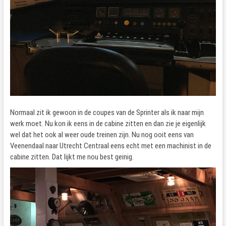
Normaal zit ik gewoon in de coupes van de Sprinter als ik naar mijn
werk moet. Nu kon ik eens in de cabine zitten en dan zie je eigenlijk
wel dat het ook al weer oude treinen zijn. Nu nog ooit eens van
Veenendaal naar Utrecht Centraal eens echt met een machinist in de
cabine zitten. Dat lijkt me nou best geinig.