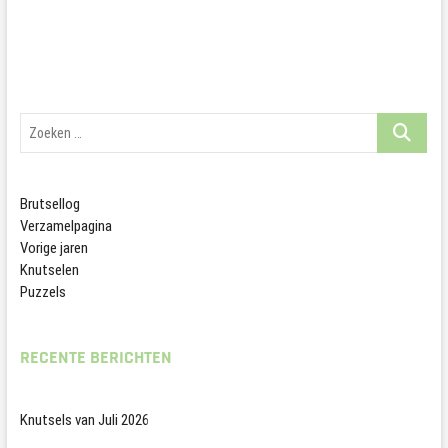
Zoeken
…
Brutsellog
Verzamelpagina
Vorige jaren
Knutselen
Puzzels
RECENTE BERICHTEN
Knutsels van Juli 2026