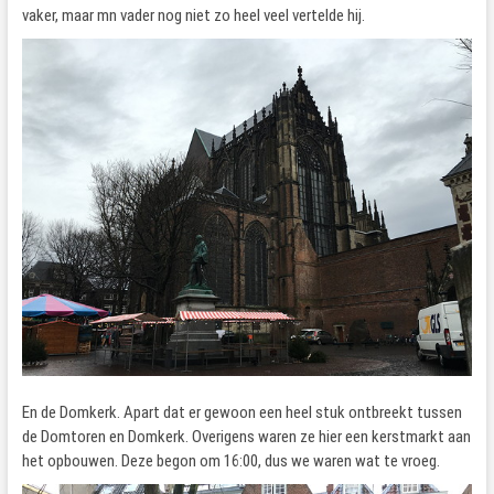
vaker, maar mn vader nog niet zo heel veel vertelde hij.
En de Domkerk. Apart dat er gewoon een heel stuk ontbreekt tussen
de Domtoren en Domkerk. Overigens waren ze hier een kerstmarkt aan
het opbouwen. Deze begon om 16:00, dus we waren wat te vroeg.