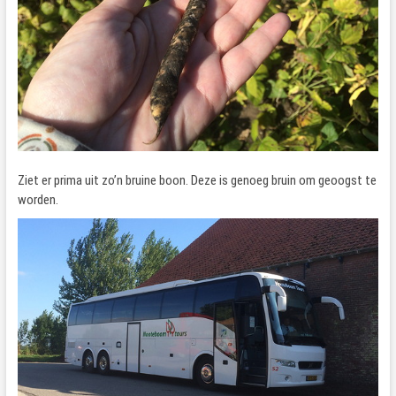
Ziet er prima uit zo’n bruine boon. Deze is genoeg bruin om geoogst te
worden.