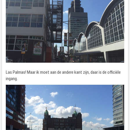
Las Palmas! Maar ik moet aan de andere kant zijn, daar is de officiële
ingang.