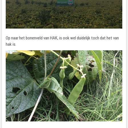
Op naar het bonenveld van HAK, is ook wel duidelijk toch dat het van
hak is.