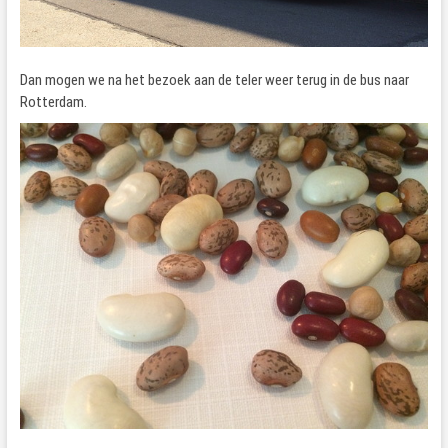
Dan mogen we na het bezoek aan de teler weer terug in de bus naar
Rotterdam.