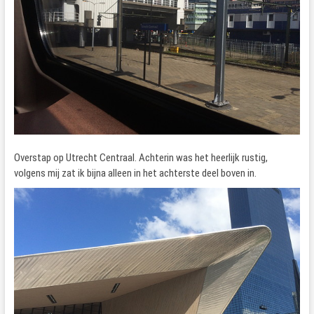
Overstap op Utrecht Centraal. Achterin was het heerlijk rustig,
volgens mij zat ik bijna alleen in het achterste deel boven in.