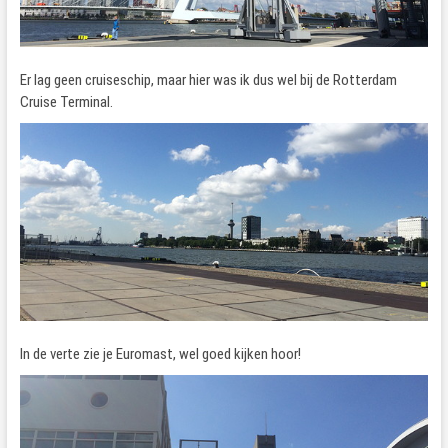
Er lag geen cruiseschip, maar hier was ik dus wel bij de Rotterdam
Cruise Terminal.
In de verte zie je Euromast, wel goed kijken hoor!