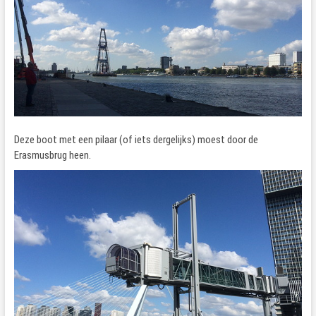
Deze boot met een pilaar (of iets dergelijks) moest door de
Erasmusbrug heen.