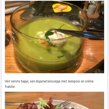
Het eerste hapje, een doperwtensoepje met mirepoix en crème
fraîche.