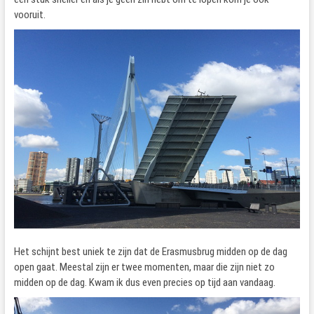
vooruit.
Het schijnt best uniek te zijn dat de Erasmusbrug midden op de dag
open gaat. Meestal zijn er twee momenten, maar die zijn niet zo
midden op de dag. Kwam ik dus even precies op tijd aan vandaag.