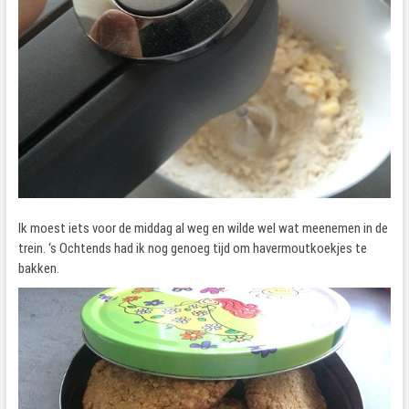
Ik moest iets voor de middag al weg en wilde wel wat meenemen in de
trein. ‘s Ochtends had ik nog genoeg tijd om havermoutkoekjes te
bakken.