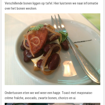
Verschillende bonen liggen op tafel. Hier luisteren we naar informatie
over het bonen wecken.
Ondertussen eten we wel weer een hapje. Toast met mayonaise-
crème fraîche, avocado, zwarte bonen, chorizo en ui.