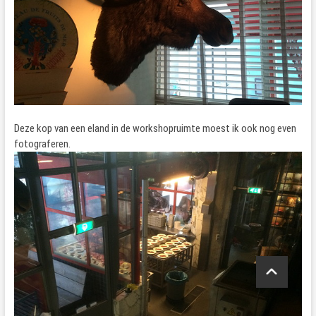
Deze kop van een eland in de workshopruimte moest ik ook nog even
fotograferen.