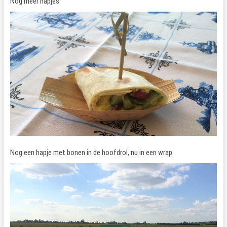
Nog meer hapjes.
Nog een hapje met bonen in de hoofdrol, nu in een wrap.