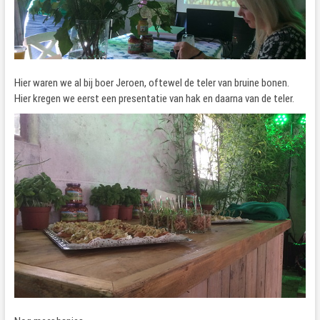
Hier waren we al bij boer Jeroen, oftewel de teler van bruine bonen.
Hier kregen we eerst een presentatie van hak en daarna van de teler.