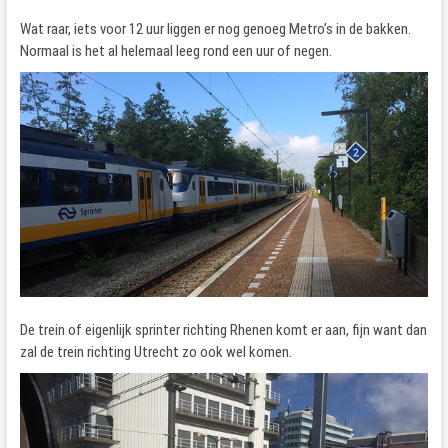
Wat raar, iets voor 12 uur liggen er nog genoeg Metro’s in de bakken.
Normaal is het al helemaal leeg rond een uur of negen.
De trein of eigenlijk sprinter richting Rhenen komt er aan, fijn want dan
zal de trein richting Utrecht zo ook wel komen.