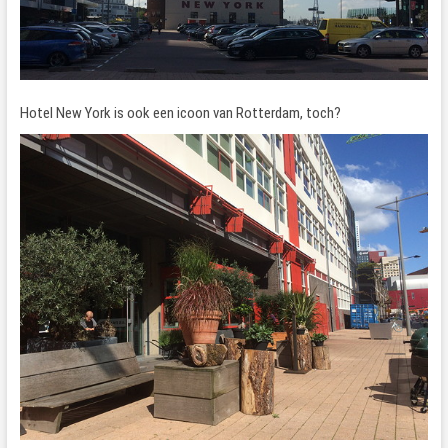
Hotel New York is ook een icoon van Rotterdam, toch?