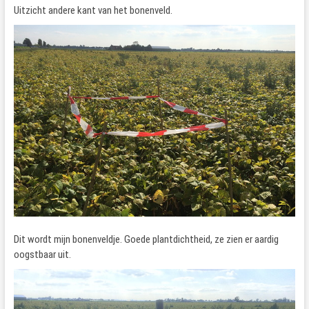
Uitzicht andere kant van het bonenveld.
Dit wordt mijn bonenveldje. Goede plantdichtheid, ze zien er aardig
oogstbaar uit.