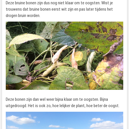
Deze bruine bonen zijn dus nog niet klaar om te oogsten. Wist je
trouwens dat bruine bonen eerst wit zijn en pas later tijdens het
drogen bruin worden.
Deze bonen zijn dan wel weer bijna klaar om te oogsten. Bijna
uitgedroogd. Het is ook zo, hoe lelijker de plant, hoe beter de oogst.