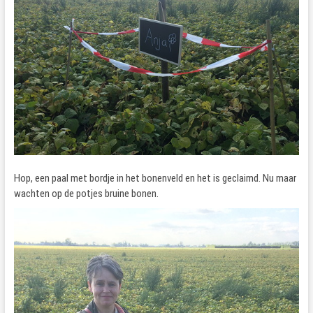
Hop, een paal met bordje in het bonenveld en het is geclaimd. Nu maar
wachten op de potjes bruine bonen.