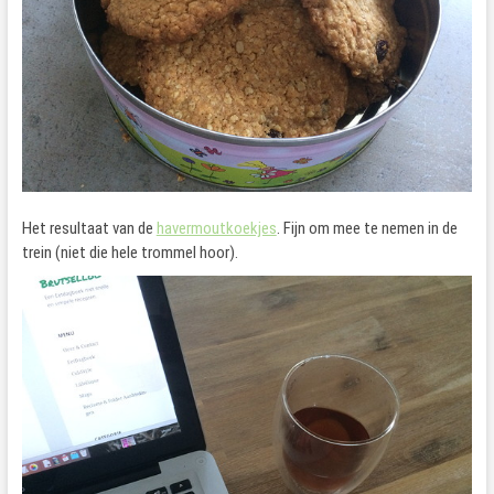
Het resultaat van de
havermoutkoekjes
. Fijn om mee te nemen in de
trein (niet die hele trommel hoor).