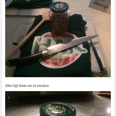
Alles ligt klaar om te wecken.