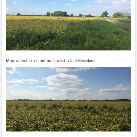
Mooi uitzicht over het bonenveld in Oud-Beijerland.