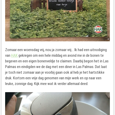
Zomaar een woensdag vrij, nou ja zomaar vrij… Ik had een uitnodiging
van
HAK
gekregen om een hele middag en avond me in de bonen te
begeven en een eigen bonenveldje te claimen. Daarbij begon het in Las
Palmas en eindigden we de dag met een diner in Las Palmas. Dat laat
je toch niet zomaar aan je voorbij gaan ook al heb je het hartstikke
druk. Kortom een vrije dag genomen van mijn werk en op naar een
leuke, zonnige dag. Kijk mee wat ik verder allemaal deed.