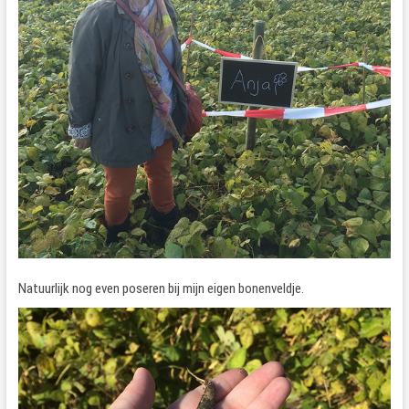
Natuurlijk nog even poseren bij mijn eigen bonenveldje.