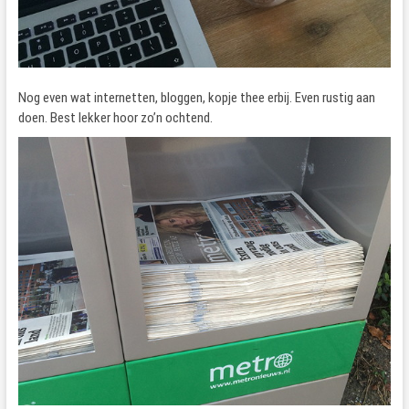
Nog even wat internetten, bloggen, kopje thee erbij. Even rustig aan
doen. Best lekker hoor zo’n ochtend.