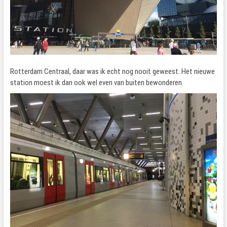
Rotterdam Centraal, daar was ik echt nog nooit geweest. Het nieuwe
station moest ik dan ook wel even van buiten bewonderen.