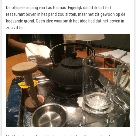
De officiële ingang van Las Palmas. Eigenlijk dacht ik dat het
restaurant boven in het pand zou zitten, maar het zit gewoon op de
begaande grond. Geen idee waarom ik het idee had dat het boven in
zou zitten.