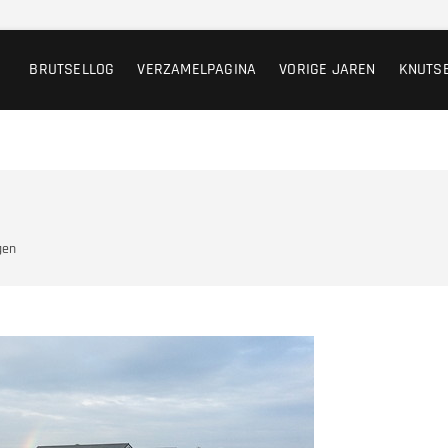
BRUTSELLOG
VERZAMELPAGINA
VORIGE JAREN
KNUTS
gen