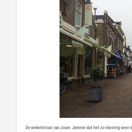
De winkelstraat van Joure. Jammer dat het zo miezerig weer is,