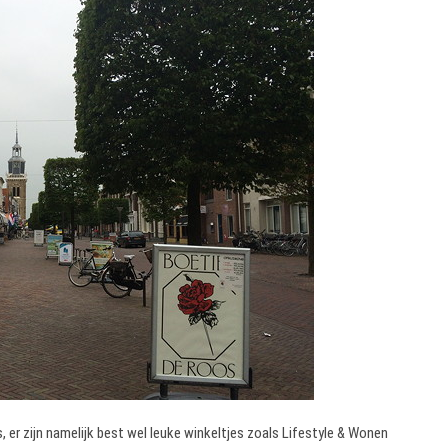
 er zijn namelijk best wel leuke winkeltjes zoals Lifestyle & Wonen