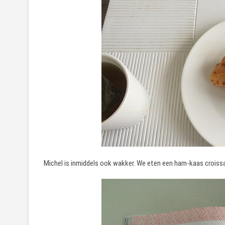
Michel is inmiddels ook wakker. We eten een ham-kaas croissa