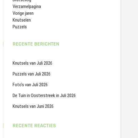
Verzamelpagina
Vorige jaren
Knutselen
Puzzels
RECENTE BERICHTEN
Knutsels van Juli 2026
Puzzels van Juli 2026
Foto’s van Juli 2026
De Tuin in Oosterstreek in Juli 2026
Knutsels van Juni 2026
RECENTE REACTIES