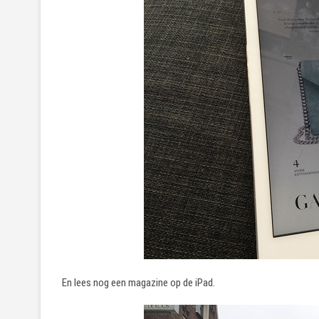
En lees nog een magazine op de iPad.