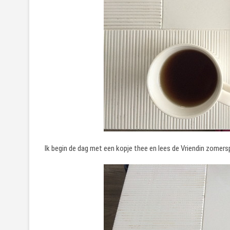
Ik begin de dag met een kopje thee en lees de Vriendin zomersp