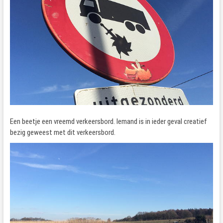
Een beetje een vreemd verkeersbord. Iemand is in ieder geval creatief
bezig geweest met dit verkeersbord.