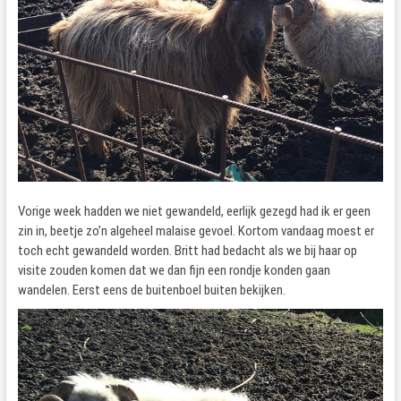
Vorige week hadden we niet gewandeld, eerlijk gezegd had ik er geen
zin in, beetje zo’n algeheel malaise gevoel. Kortom vandaag moest er
toch echt gewandeld worden. Britt had bedacht als we bij haar op
visite zouden komen dat we dan fijn een rondje konden gaan
wandelen. Eerst eens de buitenboel buiten bekijken.