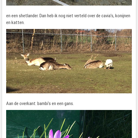
en een shetlander. Dan heb ik nog niet verteld over de cavia’s, konijnen
en katten.
Aan de overkant: bambi’s en een gans.