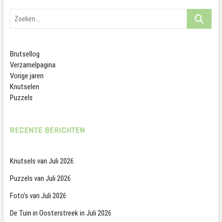
Zoeken
…
Brutsellog
Verzamelpagina
Vorige jaren
Knutselen
Puzzels
RECENTE BERICHTEN
Knutsels van Juli 2026
Puzzels van Juli 2026
Foto’s van Juli 2026
De Tuin in Oosterstreek in Juli 2026