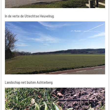
In de verte de Utrechtse Heuvelrug.
Landschap net buiten Achterberg.