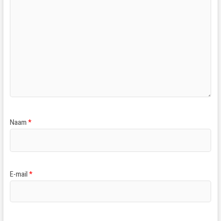
Naam
*
E-mail
*