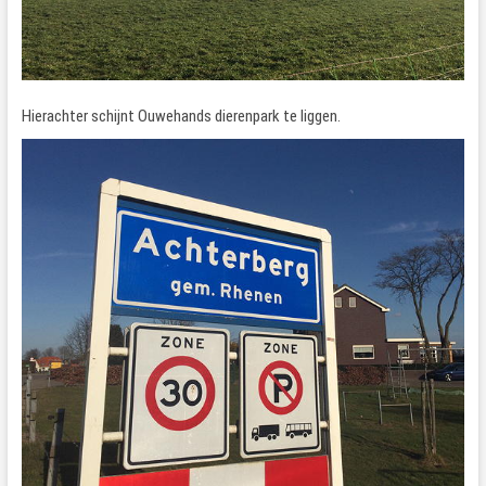
Hierachter schijnt Ouwehands dierenpark te liggen.