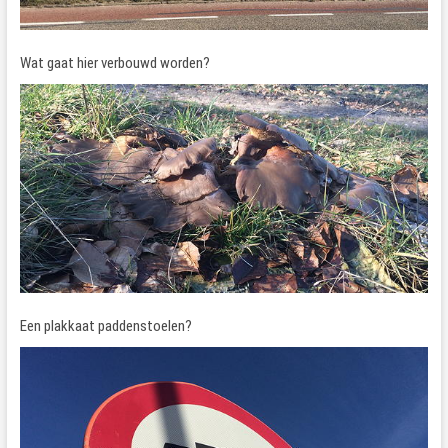
Wat gaat hier verbouwd worden?
Een plakkaat paddenstoelen?