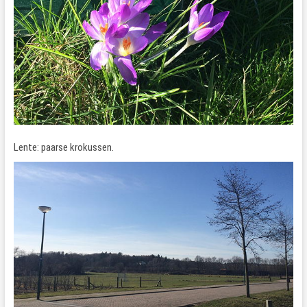
Lente: paarse krokussen.