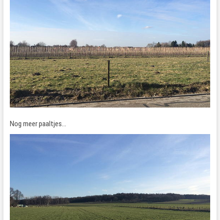
Nog meer paaltjes…