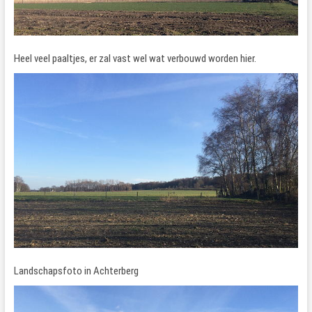
Heel veel paaltjes, er zal vast wel wat verbouwd worden hier.
Landschapsfoto in Achterberg