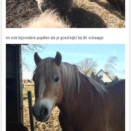
en ook bijzondere pupillen als je goed kijkt bij dit schaapje.