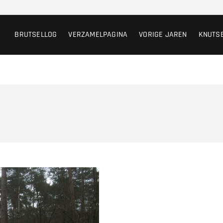
BRUTSELLOG
VERZAMELPAGINA
VORIGE JAREN
KNUTS