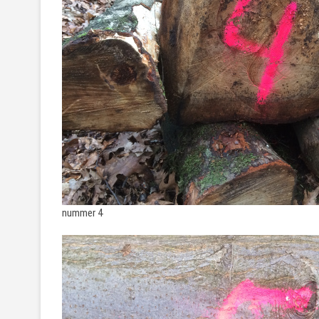
nummer 4