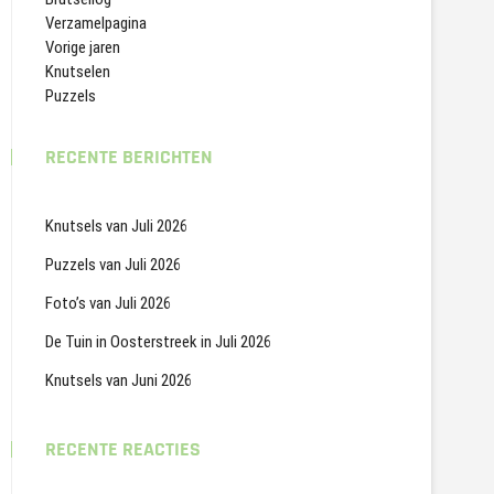
Verzamelpagina
Vorige jaren
Knutselen
Puzzels
RECENTE BERICHTEN
Knutsels van Juli 2026
Puzzels van Juli 2026
Foto’s van Juli 2026
De Tuin in Oosterstreek in Juli 2026
Knutsels van Juni 2026
RECENTE REACTIES