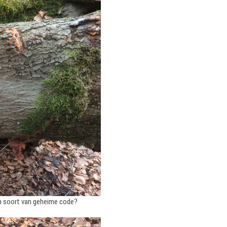
en soort van geheime code?