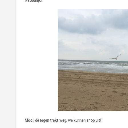
Natuurlijk!
Mooi, de regen trekt weg, we kunnen er op uit!