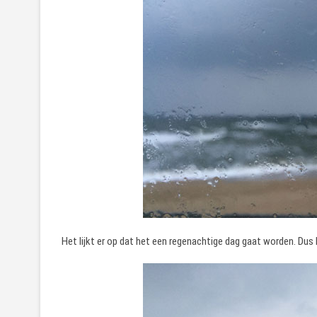
Het lijkt er op dat het een regenachtige dag gaat worden. Dus 