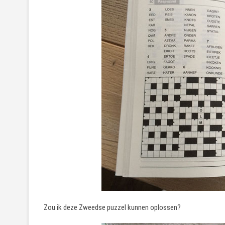
Zou ik deze Zweedse puzzel kunnen oplossen?