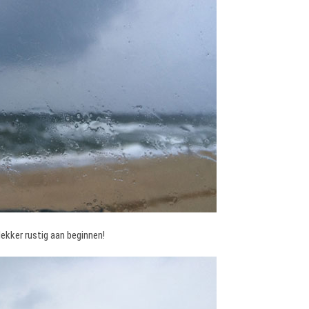
lekker rustig aan beginnen!