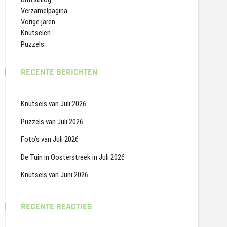
Verzamelpagina
Vorige jaren
Knutselen
Puzzels
RECENTE BERICHTEN
Knutsels van Juli 2026
Puzzels van Juli 2026
Foto’s van Juli 2026
De Tuin in Oosterstreek in Juli 2026
Knutsels van Juni 2026
RECENTE REACTIES