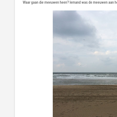
Waar gaan die meeuwen heen? Iemand was de meeuwen aan he