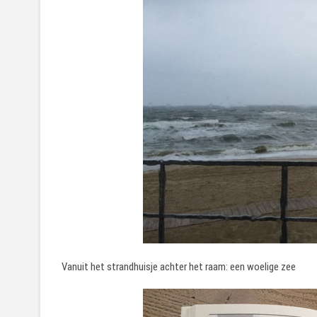
Vanuit het strandhuisje achter het raam: een woelige zee