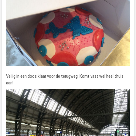
Veilig in een doos klaar voor de terugweg. Komt vast wel heel thuis
aan!