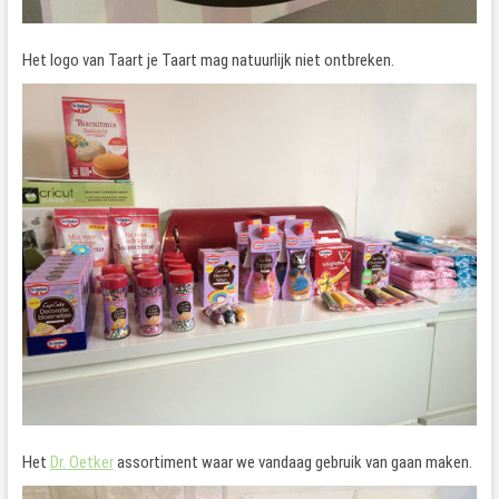
Het logo van Taart je Taart mag natuurlijk niet ontbreken.
Het
Dr. Oetker
assortiment waar we vandaag gebruik van gaan maken.