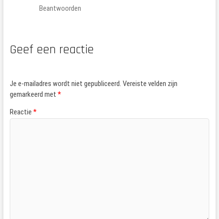
Beantwoorden
Geef een reactie
Je e-mailadres wordt niet gepubliceerd.
Vereiste velden zijn
gemarkeerd met
*
Reactie
*