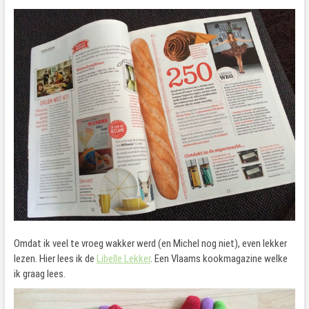
Omdat ik veel te vroeg wakker werd (en Michel nog niet), even lekker
lezen. Hier lees ik de
Libelle Lekker
. Een Vlaams kookmagazine welke
ik graag lees.