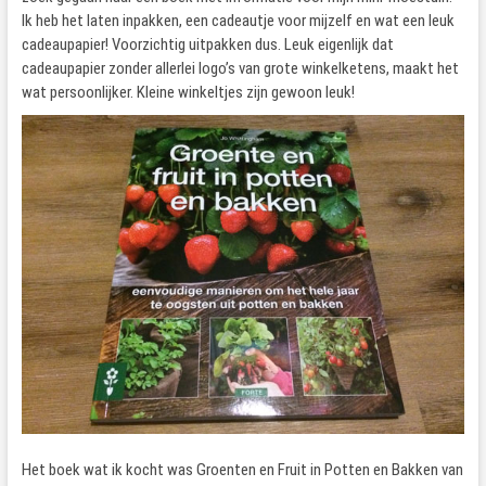
Ik heb het laten inpakken, een cadeautje voor mijzelf en wat een leuk
cadeaupapier! Voorzichtig uitpakken dus. Leuk eigenlijk dat
cadeaupapier zonder allerlei logo’s van grote winkelketens, maakt het
wat persoonlijker. Kleine winkeltjes zijn gewoon leuk!
Het boek wat ik kocht was Groenten en Fruit in Potten en Bakken van