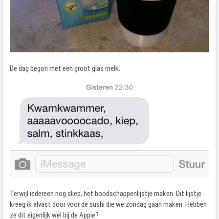
De dag begon met een groot glas melk.
Terwijl iedereen nog sliep, het boodschappenlijstje maken. Dit lijstje
kreeg ik alvast door voor de sushi die we zondag gaan maken. Hebben
ze dit eigenlijk wel bij de Appie?