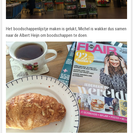
Het boodschappenlijstje maken is gelukt, Michel is wakker dus samen
naar de Albert Heijn om boodschappen te doen.