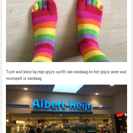
Toch wat kleur bij mijn grijze outfit van vandaag en het grijze weer wat
voorspelt is vandaag.