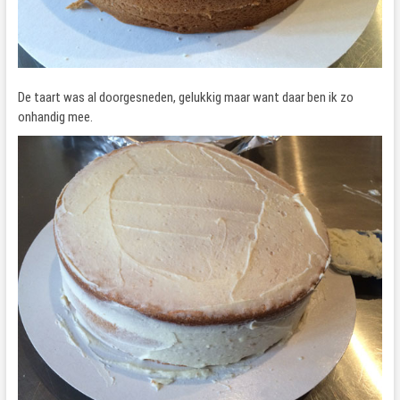
De taart was al doorgesneden, gelukkig maar want daar ben ik zo
onhandig mee.