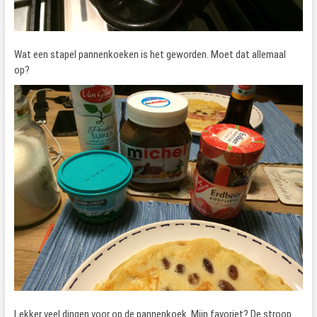
Wat een stapel pannenkoeken is het geworden. Moet dat allemaal
op?
Lekker veel dingen voor op de pannenkoek. Mijn favoriet? De stroop