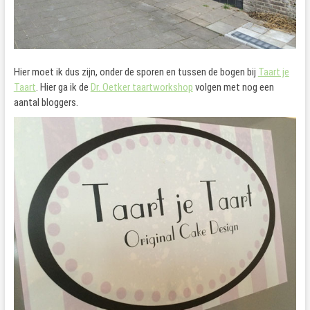
Hier moet ik dus zijn, onder de sporen en tussen de bogen bij
Taart je
Taart
. Hier ga ik de
Dr. Oetker taartworkshop
volgen met nog een
aantal bloggers.