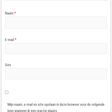
Naam
*
E-mail
*
Site
Mijn naam, e-mail en site opslaan in deze browser voor de volgende
keer wanneer ik een reactie plaats.