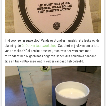
Tijd voor een nieuwe plog! Vandaag stond er namelijk iets leuks op de
planning: de
Dr. Oetker taartworkshop
. Gaat het mij lukken om er iets
van te maken? Bakken lukt me wel, maar van het versieren met
rolfondant heb ik geen kaas gegeten. Ik ben dus benieuwd naar alle
tips en tricks! Kijk mee wat ik verder vandaag heb beleefd.