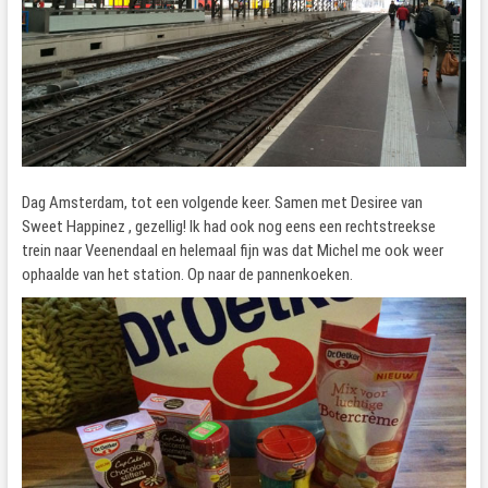
Dag Amsterdam, tot een volgende keer. Samen met Desiree van
Sweet Happinez , gezellig! Ik had ook nog eens een rechtstreekse
trein naar Veenendaal en helemaal fijn was dat Michel me ook weer
ophaalde van het station. Op naar de pannenkoeken.