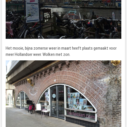
Het mooie, bijna zomerse weer in maart heeft plaats gemaakt voor
meer Hollandser weer. Wolken met zon.