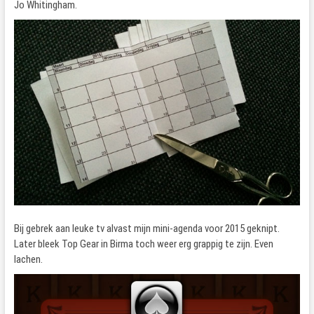
Jo Whitingham.
Bij gebrek aan leuke tv alvast mijn mini-agenda voor 2015 geknipt.
Later bleek Top Gear in Birma toch weer erg grappig te zijn. Even
lachen.