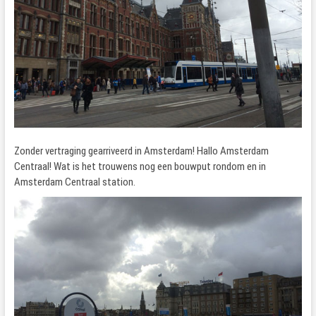
Zonder vertraging gearriveerd in Amsterdam! Hallo Amsterdam
Centraal! Wat is het trouwens nog een bouwput rondom en in
Amsterdam Centraal station.