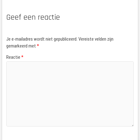
Geef een reactie
Je e-mailadres wordt niet gepubliceerd.
Vereiste velden zijn
gemarkeerd met
*
Reactie
*