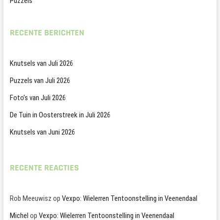
Puzzels
RECENTE BERICHTEN
Knutsels van Juli 2026
Puzzels van Juli 2026
Foto’s van Juli 2026
De Tuin in Oosterstreek in Juli 2026
Knutsels van Juni 2026
RECENTE REACTIES
Rob Meeuwisz
op
Vexpo: Wielerren Tentoonstelling in Veenendaal
Michel
op
Vexpo: Wielerren Tentoonstelling in Veenendaal