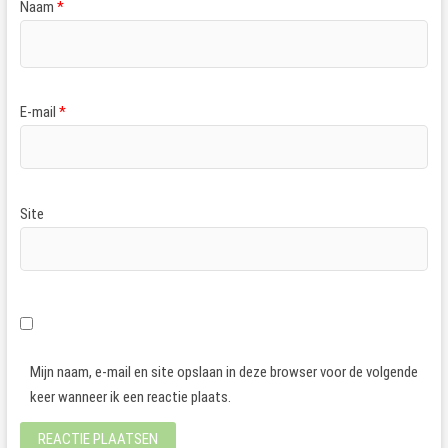
Naam
*
E-mail
*
Site
Mijn naam, e-mail en site opslaan in deze browser voor de volgende
keer wanneer ik een reactie plaats.