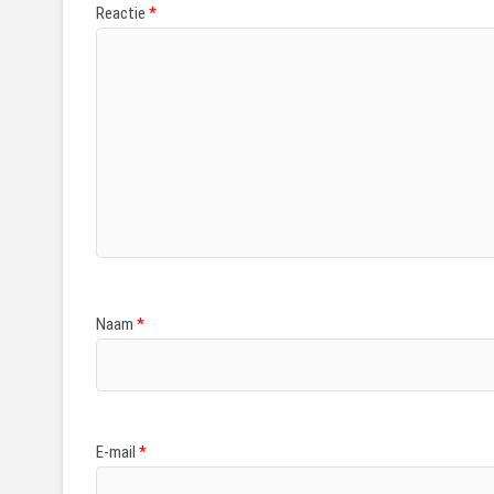
Reactie
*
Naam
*
E-mail
*