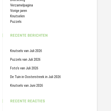
Verzamelpagina
Vorige jaren
Knutselen
Puzzels
RECENTE BERICHTEN
Knutsels van Juli 2026
Puzzels van Juli 2026
Foto’s van Juli 2026
De Tuin in Oosterstreek in Juli 2026
Knutsels van Juni 2026
RECENTE REACTIES